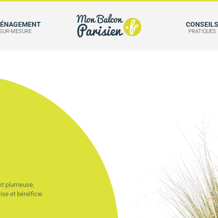
ÉNAGEMENT
CONSEIL
SUR-MESURE
PRATIQUES
 et plumeuse,
ise et bénéficie