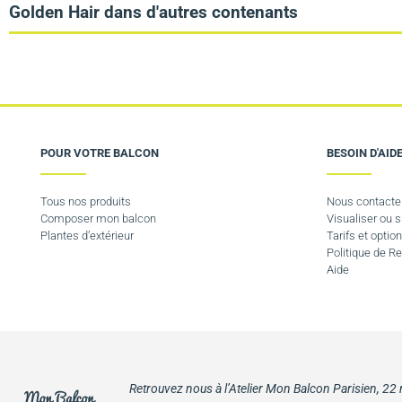
Golden Hair dans d'autres contenants
POUR VOTRE BALCON
BESOIN D'AIDE
Tous nos produits
Nous contacte
Composer mon balcon
Visualiser ou
Plantes d’extérieur
Tarifs et option
Politique de 
Aide
Retrouvez nous à l’Atelier Mon Balcon Parisien, 22