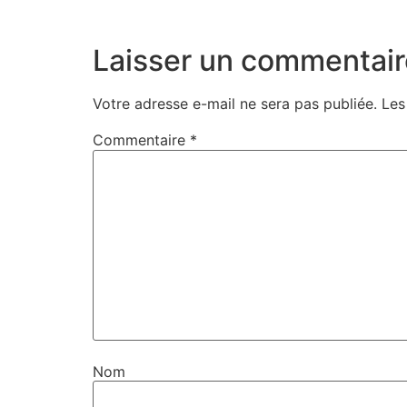
Laisser un commentair
Votre adresse e-mail ne sera pas publiée.
Les
Commentaire
*
Nom