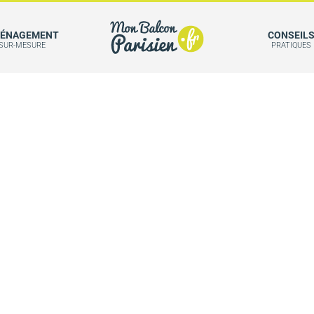
ÉNAGEMENT
CONSEIL
SUR-MESURE
PRATIQUES