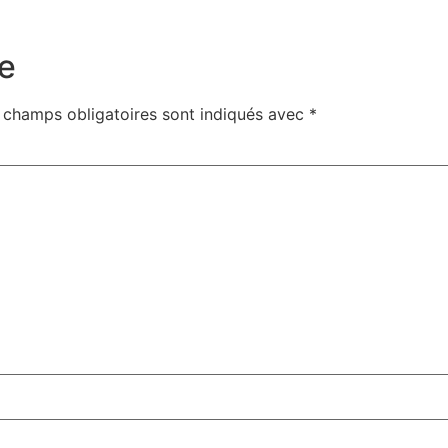
e
 champs obligatoires sont indiqués avec
*