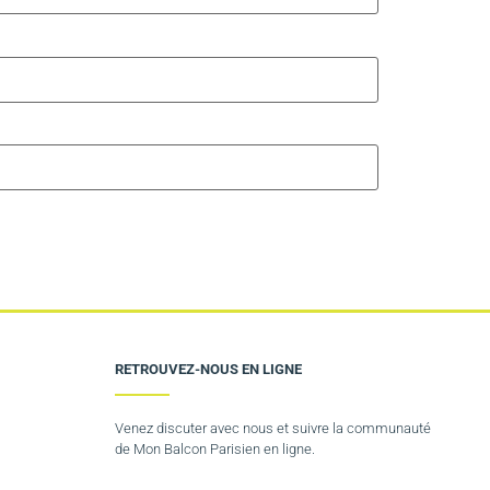
RETROUVEZ-NOUS EN LIGNE
Venez discuter avec nous et suivre la communauté
de Mon Balcon Parisien en ligne.