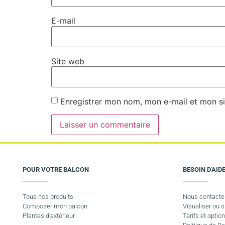
E-mail
Site web
Enregistrer mon nom, mon e-mail et mon si
POUR VOTRE BALCON
BESOIN D'AIDE
Tous nos produits
Nous contacte
Composer mon balcon
Visualiser ou
Plantes d’extérieur
Tarifs et option