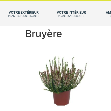
VOTRE EXTÉRIEUR
VOTRE INTÉRIEUR
AM
PLANTES+CONTENANTS
PLANTES/BOUQUETS
Bruyère