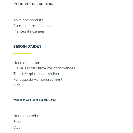
POUR VOTRE BALCON
Tous nos produits
Composer mon balcon
Plantes d’extérieur
BESOIN D'AIDE ?
Nous contacter
Visualiser ou suivre vos commandes
Tarifs et options de livraison
Politique de Remboursement
Aide
MON BALCON PARISIEN
Notre approche
Blog
CGV