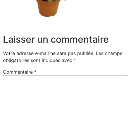
Laisser un commentaire
Votre adresse e-mail ne sera pas publiée.
Les champs
obligatoires sont indiqués avec
*
Commentaire
*