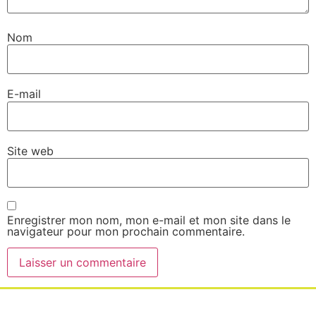
Nom
E-mail
Site web
Enregistrer mon nom, mon e-mail et mon site dans le
navigateur pour mon prochain commentaire.