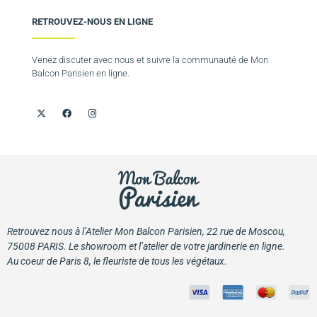
RETROUVEZ-NOUS EN LIGNE
Venez discuter avec nous et suivre la communauté de Mon
Balcon Parisien en ligne.
Retrouvez nous à l’Atelier Mon Balcon Parisien, 22 rue de Moscou,
75008 PARIS. Le showroom et l’atelier de votre jardinerie en ligne.
Au coeur de Paris 8, le fleuriste de tous les végétaux.