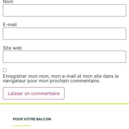
Nom
E-mail
Site web
Enregistrer mon nom, mon e-mail et mon site dans le
navigateur pour mon prochain commentaire.
POUR VOTRE BALCON