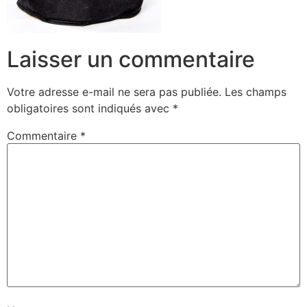
Laisser un commentaire
Votre adresse e-mail ne sera pas publiée.
Les champs
obligatoires sont indiqués avec
*
Commentaire
*