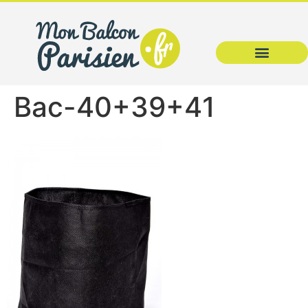
Bac-40+39+41