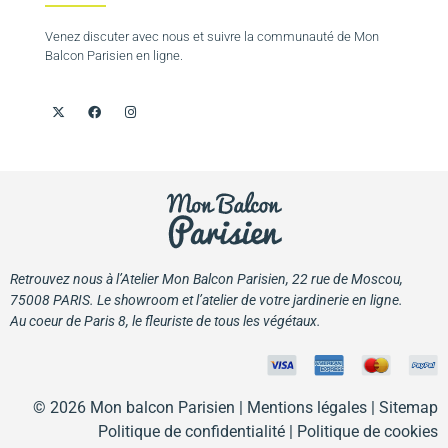
Venez discuter avec nous et suivre la communauté de Mon
Balcon Parisien en ligne.
Retrouvez nous à l’Atelier Mon Balcon Parisien, 22 rue de Moscou,
75008 PARIS. Le showroom et l’atelier de votre jardinerie en ligne.
Au coeur de Paris 8, le fleuriste de tous les végétaux.
© 2026 Mon balcon Parisien |
Mentions légales
| Sitemap
Politique de confidentialité
|
Politique de cookies