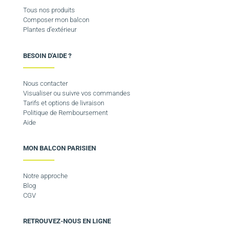
Tous nos produits
Composer mon balcon
Plantes d’extérieur
BESOIN D'AIDE ?
Nous contacter
Visualiser ou suivre vos commandes
Tarifs et options de livraison
Politique de Remboursement
Aide
MON BALCON PARISIEN
Notre approche
Blog
CGV
RETROUVEZ-NOUS EN LIGNE