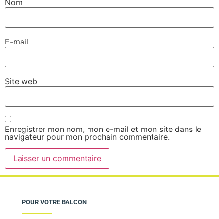
Nom
E-mail
Site web
Enregistrer mon nom, mon e-mail et mon site dans le
navigateur pour mon prochain commentaire.
POUR VOTRE BALCON