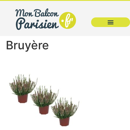
Bruyère