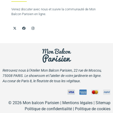
Venez discuter avec nous et suivre la communauté de Mon
Balcon Parisien en ligne.
Retrouvez nous à l’Atelier Mon Balcon Parisien, 22 rue de Moscou,
75008 PARIS. Le showroom et l’atelier de votre jardinerie en ligne.
Au coeur de Paris 8, le fleuriste de tous les végétaux.
© 2026 Mon balcon Parisien |
Mentions légales
| Sitemap
Politique de confidentialité
|
Politique de cookies