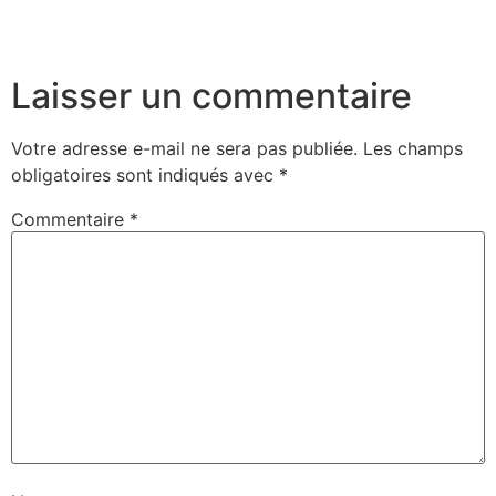
Laisser un commentaire
Votre adresse e-mail ne sera pas publiée.
Les champs
obligatoires sont indiqués avec
*
Commentaire
*