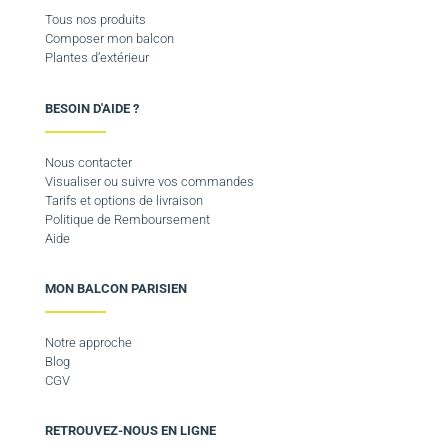
Tous nos produits
Composer mon balcon
Plantes d’extérieur
BESOIN D'AIDE ?
Nous contacter
Visualiser ou suivre vos commandes
Tarifs et options de livraison
Politique de Remboursement
Aide
MON BALCON PARISIEN
Notre approche
Blog
CGV
RETROUVEZ-NOUS EN LIGNE