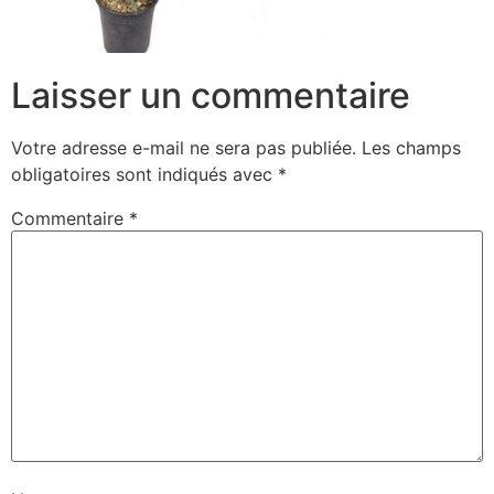
Laisser un commentaire
Votre adresse e-mail ne sera pas publiée.
Les champs
obligatoires sont indiqués avec
*
Commentaire
*