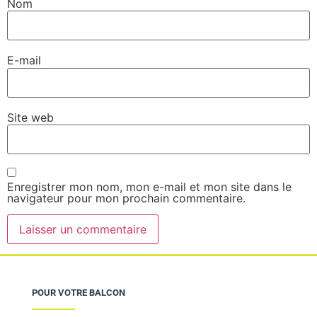
Nom
E-mail
Site web
Enregistrer mon nom, mon e-mail et mon site dans le
navigateur pour mon prochain commentaire.
POUR VOTRE BALCON