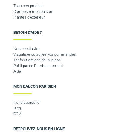
Tous nos produits
Composer mon balcon
Plantes d’extérieur
BESOIN D'AIDE ?
Nous contacter
Visualiser ou suivre vos commandes
Tarifs et options de livraison
Politique de Remboursement
Aide
MON BALCON PARISIEN
Notre approche
Blog
CGV
RETROUVEZ-NOUS EN LIGNE