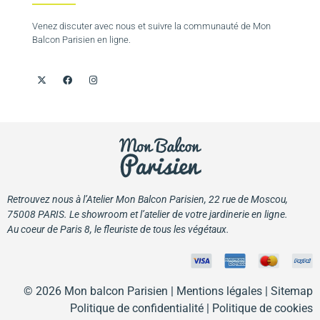
Venez discuter avec nous et suivre la communauté de Mon
Balcon Parisien en ligne.
Retrouvez nous à l’Atelier Mon Balcon Parisien, 22 rue de Moscou,
75008 PARIS. Le showroom et l’atelier de votre jardinerie en ligne.
Au coeur de Paris 8, le fleuriste de tous les végétaux.
© 2026 Mon balcon Parisien |
Mentions légales
| Sitemap
Politique de confidentialité
|
Politique de cookies