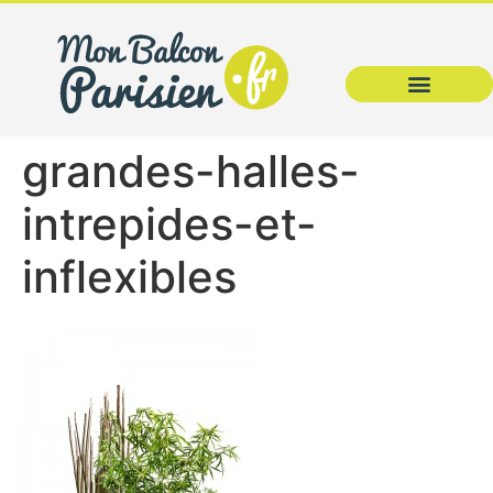
grandes-halles-
intrepides-et-
inflexibles