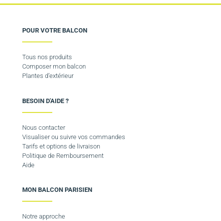
POUR VOTRE BALCON
Tous nos produits
Composer mon balcon
Plantes d’extérieur
BESOIN D'AIDE ?
Nous contacter
Visualiser ou suivre vos commandes
Tarifs et options de livraison
Politique de Remboursement
Aide
MON BALCON PARISIEN
Notre approche