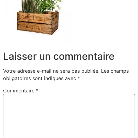
Laisser un commentaire
Votre adresse e-mail ne sera pas publiée.
Les champs
obligatoires sont indiqués avec
*
Commentaire
*