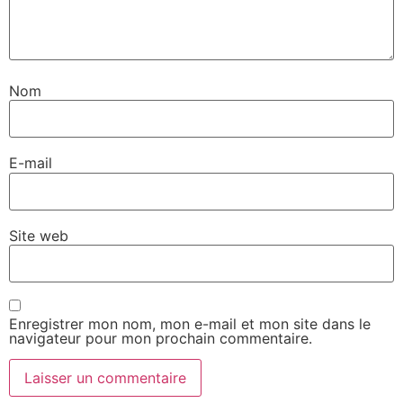
Nom
E-mail
Site web
Enregistrer mon nom, mon e-mail et mon site dans le
navigateur pour mon prochain commentaire.