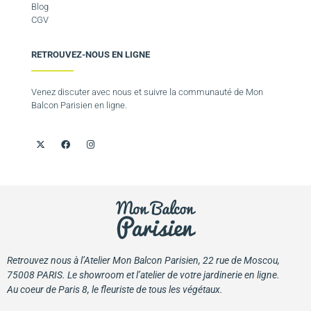
Blog
CGV
RETROUVEZ-NOUS EN LIGNE
Venez discuter avec nous et suivre la communauté de Mon
Balcon Parisien en ligne.
Retrouvez nous à l’Atelier Mon Balcon Parisien, 22 rue de Moscou,
75008 PARIS. Le showroom et l’atelier de votre jardinerie en ligne.
Au coeur de Paris 8, le fleuriste de tous les végétaux.