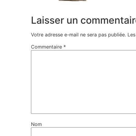
Laisser un commentair
Votre adresse e-mail ne sera pas publiée.
Les
Commentaire
*
Nom