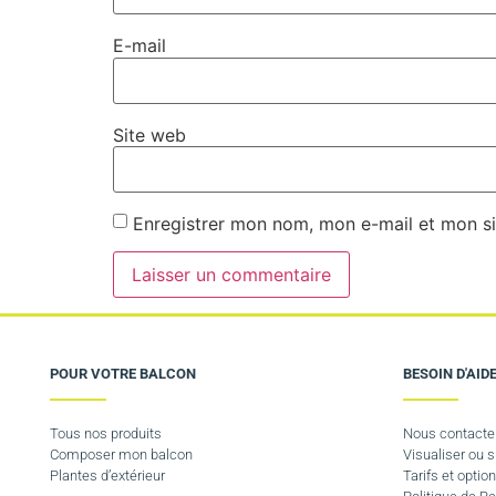
E-mail
Site web
Enregistrer mon nom, mon e-mail et mon si
POUR VOTRE BALCON
BESOIN D'AIDE
Tous nos produits
Nous contacte
Composer mon balcon
Visualiser ou
Plantes d’extérieur
Tarifs et option