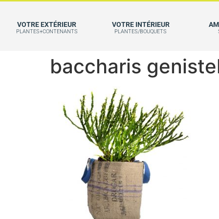
VOTRE EXTÉRIEUR
VOTRE INTÉRIEUR
AM
PLANTES+CONTENANTS
PLANTES/BOUQUETS
baccharis geniste