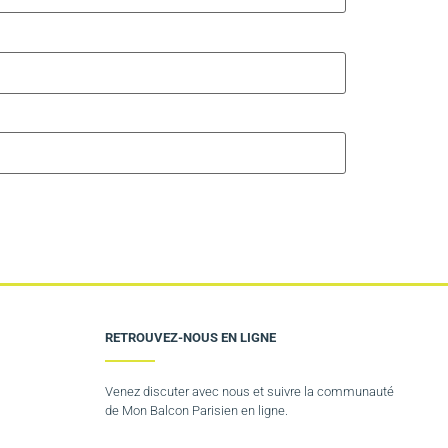
RETROUVEZ-NOUS EN LIGNE
Venez discuter avec nous et suivre la communauté
de Mon Balcon Parisien en ligne.