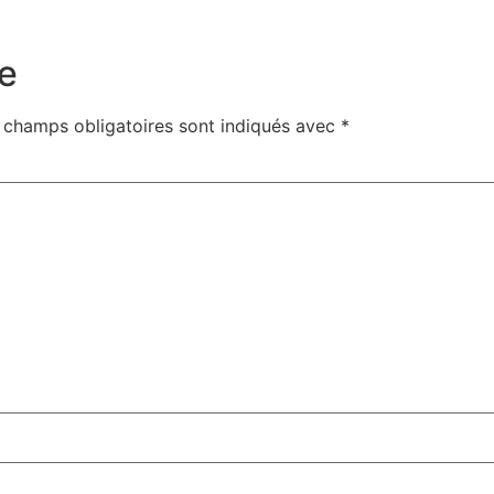
e
 champs obligatoires sont indiqués avec
*