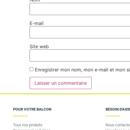
E-mail
Site web
Enregistrer mon nom, mon e-mail et mon si
POUR VOTRE BALCON
BESOIN D'AIDE
Tous nos produits
Nous contacte