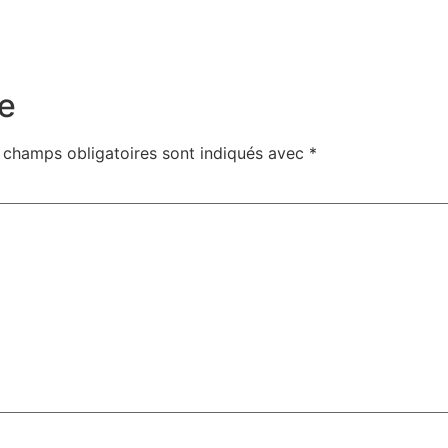
e
 champs obligatoires sont indiqués avec
*