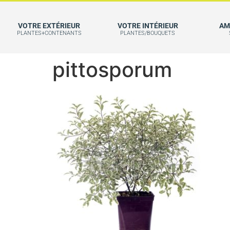
VOTRE EXTÉRIEUR
VOTRE INTÉRIEUR
AM
PLANTES+CONTENANTS
PLANTES/BOUQUETS
pittosporum