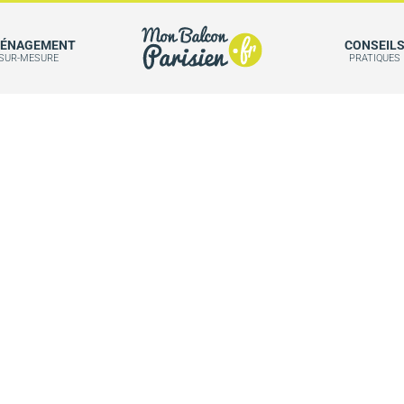
ÉNAGEMENT
CONSEIL
SUR-MESURE
PRATIQUES