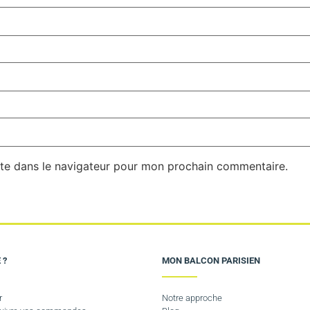
te dans le navigateur pour mon prochain commentaire.
 ?
MON BALCON PARISIEN
r
Notre approche