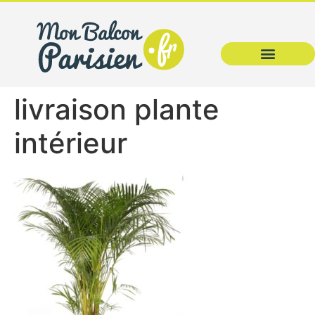
livraison plante
intérieur