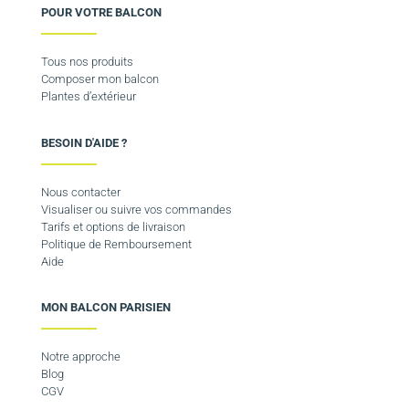
POUR VOTRE BALCON
Tous nos produits
Composer mon balcon
Plantes d’extérieur
BESOIN D'AIDE ?
Nous contacter
Visualiser ou suivre vos commandes
Tarifs et options de livraison
Politique de Remboursement
Aide
MON BALCON PARISIEN
Notre approche
Blog
CGV