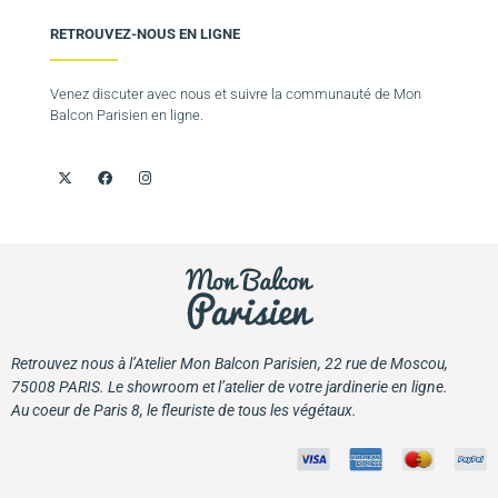
RETROUVEZ-NOUS EN LIGNE
Venez discuter avec nous et suivre la communauté de Mon
Balcon Parisien en ligne.
Retrouvez nous à l’Atelier Mon Balcon Parisien, 22 rue de Moscou,
75008 PARIS. Le showroom et l’atelier de votre jardinerie en ligne.
Au coeur de Paris 8, le fleuriste de tous les végétaux.