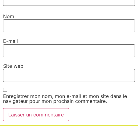
Nom
E-mail
Site web
Enregistrer mon nom, mon e-mail et mon site dans le
navigateur pour mon prochain commentaire.