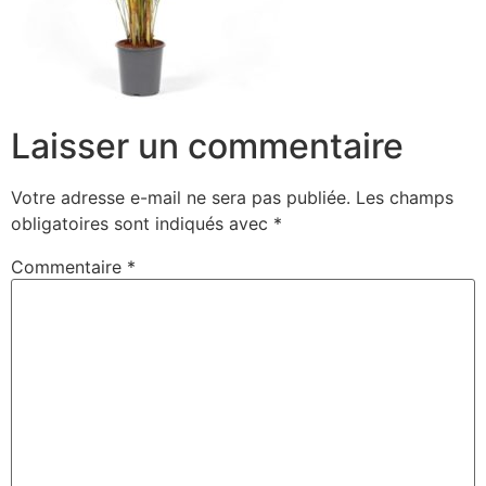
Laisser un commentaire
Votre adresse e-mail ne sera pas publiée.
Les champs
obligatoires sont indiqués avec
*
Commentaire
*