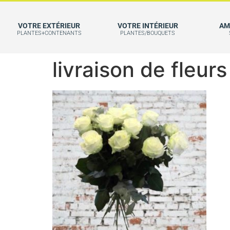
VOTRE EXTÉRIEUR
VOTRE INTÉRIEUR
AM
PLANTES+CONTENANTS
PLANTES/BOUQUETS
livraison de fleur