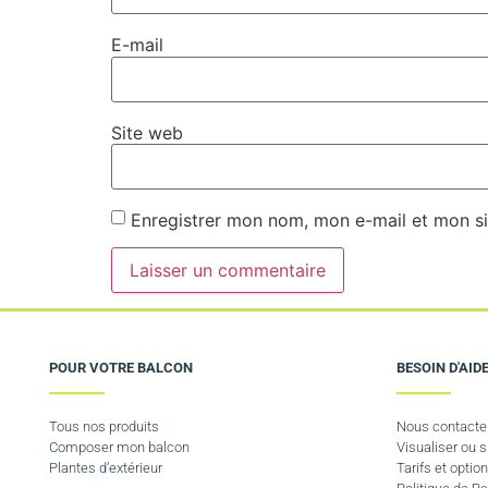
E-mail
Site web
Enregistrer mon nom, mon e-mail et mon si
POUR VOTRE BALCON
BESOIN D'AIDE
Tous nos produits
Nous contacte
Composer mon balcon
Visualiser ou
Plantes d’extérieur
Tarifs et option