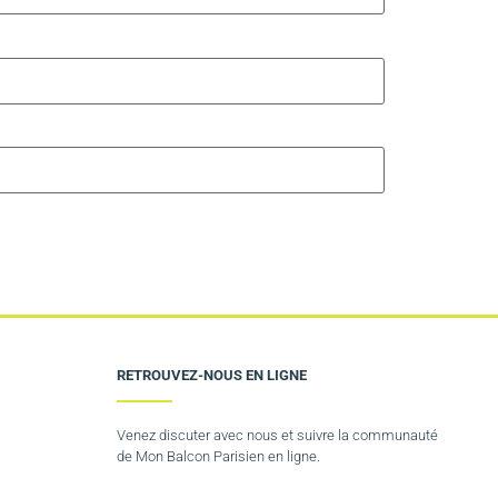
RETROUVEZ-NOUS EN LIGNE
Venez discuter avec nous et suivre la communauté
de Mon Balcon Parisien en ligne.