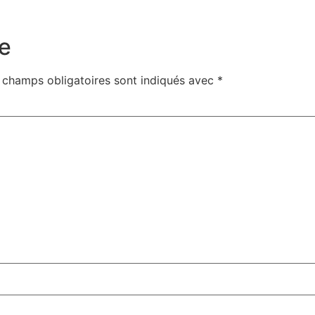
e
 champs obligatoires sont indiqués avec
*