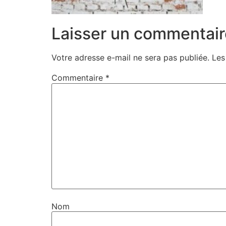
Laisser un commentair
Votre adresse e-mail ne sera pas publiée.
Les
Commentaire
*
Nom