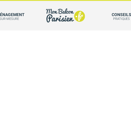
ÉNAGEMENT
CONSEIL
SUR-MESURE
PRATIQUES