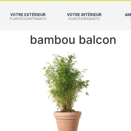
VOTRE EXTÉRIEUR
VOTRE INTÉRIEUR
AM
PLANTES+CONTENANTS
PLANTES/BOUQUETS
bambou balcon