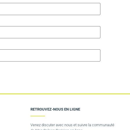
RETROUVEZ-NOUS EN LIGNE
Venez discuter avec nous et suivre la communauté