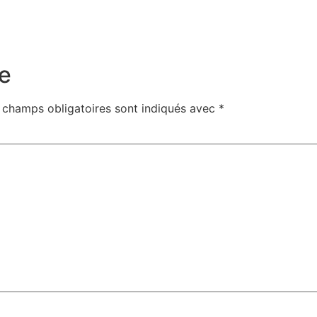
e
 champs obligatoires sont indiqués avec
*