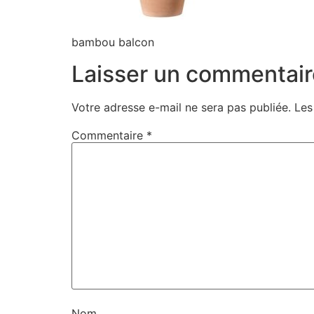
bambou balcon
Laisser un commentair
Votre adresse e-mail ne sera pas publiée.
Les
Commentaire
*
Nom