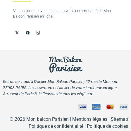
Venez discuter avec nous et suivre la communauté de Mon
Balcon Parisien en ligne.
Retrouvez nous à l’Atelier Mon Balcon Parisien, 22 rue de Moscou,
75008 PARIS. Le showroom et l’atelier de votre jardinerie en ligne.
Au coeur de Paris 8, le fleuriste de tous les végétaux.
© 2026 Mon balcon Parisien |
Mentions légales
| Sitemap
Politique de confidentialité
|
Politique de cookies