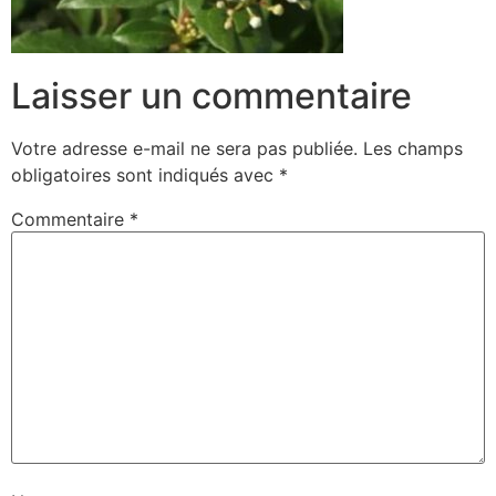
Laisser un commentaire
Votre adresse e-mail ne sera pas publiée.
Les champs
obligatoires sont indiqués avec
*
Commentaire
*