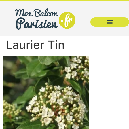
Laurier Tin