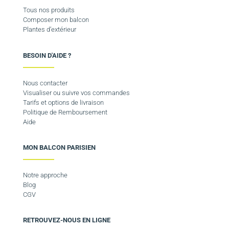
Tous nos produits
Composer mon balcon
Plantes d’extérieur
BESOIN D'AIDE ?
Nous contacter
Visualiser ou suivre vos commandes
Tarifs et options de livraison
Politique de Remboursement
Aide
MON BALCON PARISIEN
Notre approche
Blog
CGV
RETROUVEZ-NOUS EN LIGNE