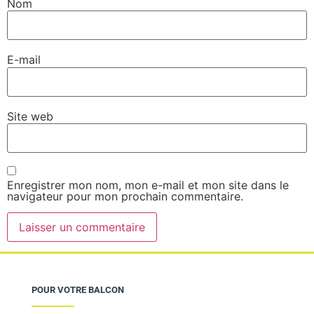
Nom
E-mail
Site web
Enregistrer mon nom, mon e-mail et mon site dans le
navigateur pour mon prochain commentaire.
POUR VOTRE BALCON