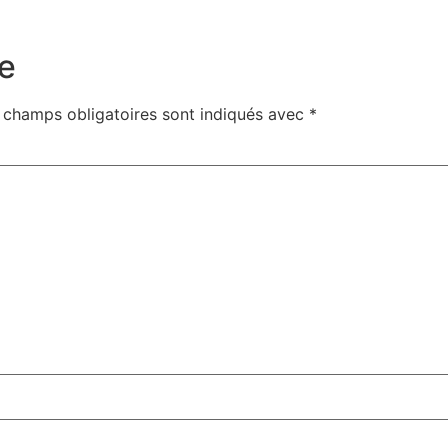
e
 champs obligatoires sont indiqués avec
*