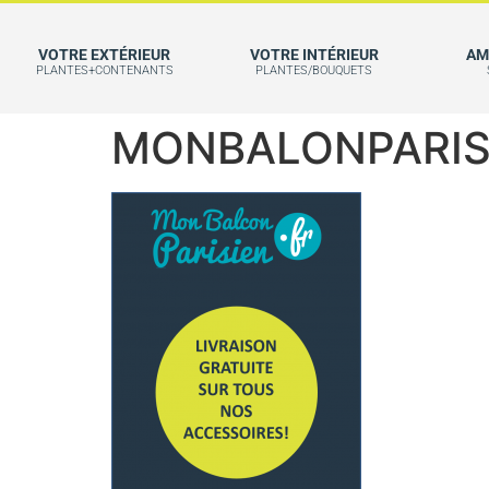
VOTRE EXTÉRIEUR
VOTRE INTÉRIEUR
AM
PLANTES+CONTENANTS
PLANTES/BOUQUETS
MONBALONPARIS