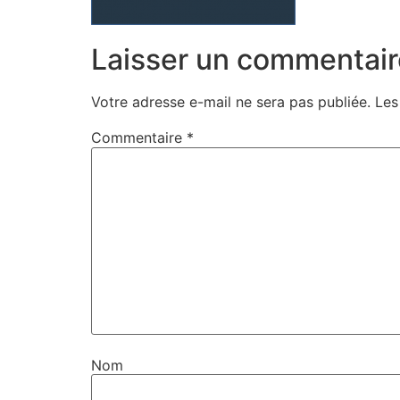
Laisser un commentair
Votre adresse e-mail ne sera pas publiée.
Les
Commentaire
*
Nom