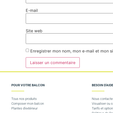
E-mail
Site web
Enregistrer mon nom, mon e-mail et mon si
POUR VOTRE BALCON
BESOIN D'AIDE
Tous nos produits
Nous contacte
Composer mon balcon
Visualiser ou
Plantes d’extérieur
Tarifs et option