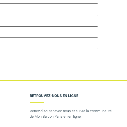
RETROUVEZ-NOUS EN LIGNE
Venez discuter avec nous et suivre la communauté
de Mon Balcon Parisien en ligne.