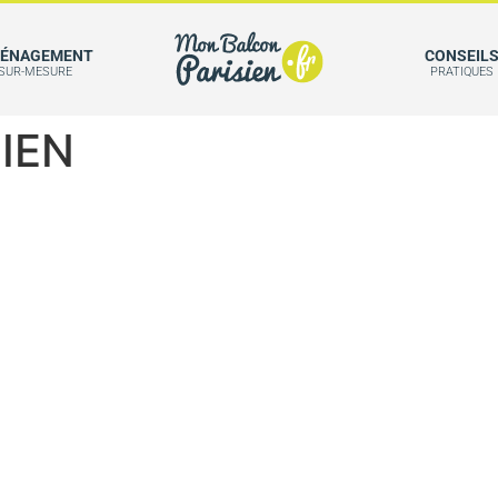
ÉNAGEMENT
CONSEIL
SUR-MESURE
PRATIQUES
IEN