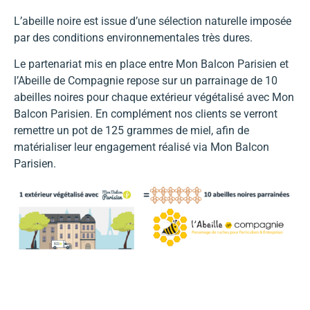
L’abeille noire est issue d’une sélection naturelle imposée
par des conditions environnementales très dures.
Le partenariat mis en place entre Mon Balcon Parisien et
l’Abeille de Compagnie repose sur un parrainage de 10
abeilles noires pour chaque extérieur végétalisé avec Mon
Balcon Parisien. En complément nos clients se verront
remettre un pot de 125 grammes de miel, afin de
matérialiser leur engagement réalisé via Mon Balcon
Parisien.