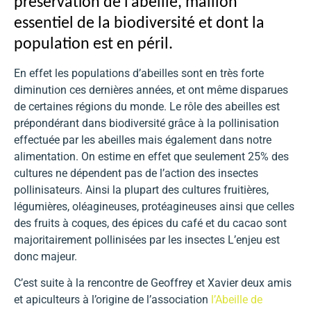
préservation de l’abeille, maillon
essentiel de la biodiversité et dont la
population est en péril.
En effet les populations d’abeilles sont en très forte
diminution ces dernières années, et ont même disparues
de certaines régions du monde. Le rôle des abeilles est
prépondérant dans biodiversité grâce à la pollinisation
effectuée par les abeilles mais également dans notre
alimentation. On estime en effet que seulement 25% des
cultures ne dépendent pas de l’action des insectes
pollinisateurs. Ainsi la plupart des cultures fruitières,
légumières, oléagineuses, protéagineuses ainsi que celles
des fruits à coques, des épices du café et du cacao sont
majoritairement pollinisées par les insectes L’enjeu est
donc majeur.
C’est suite à la rencontre de Geoffrey et Xavier deux amis
et apiculteurs à l’origine de l’association
l’Abeille de