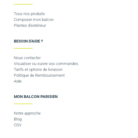
Tous nos produits
Composer mon balcon
Plantes d’extérieur
BESOIN D'AIDE ?
Nous contacter
Visualiser ou suivre vos commandes
Tarifs et options de livraison
Politique de Remboursement
Aide
MON BALCON PARISIEN
Notre approche
Blog
CGV