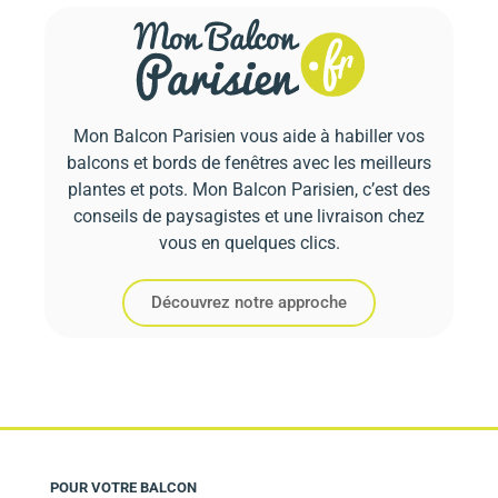
Mon Balcon Parisien vous aide à habiller vos
balcons et bords de fenêtres avec les meilleurs
plantes et pots. Mon Balcon Parisien, c’est des
conseils de paysagistes et une livraison chez
vous en quelques clics.
Découvrez notre approche
POUR VOTRE BALCON