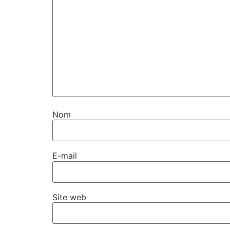
Nom
E-mail
Site web