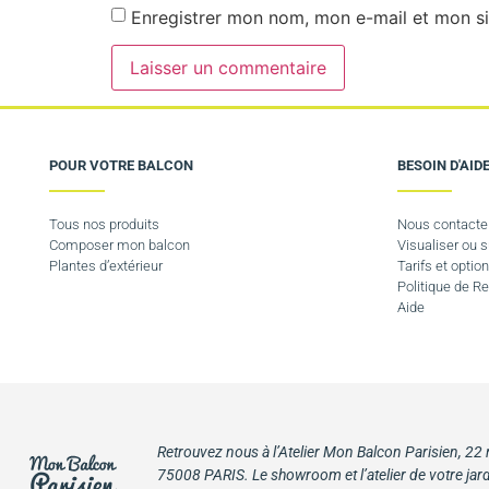
Enregistrer mon nom, mon e-mail et mon si
POUR VOTRE BALCON
BESOIN D'AIDE
Tous nos produits
Nous contacte
Composer mon balcon
Visualiser ou
Plantes d’extérieur
Tarifs et option
Politique de 
Aide
Retrouvez nous à l’Atelier Mon Balcon Parisien, 22
75008 PARIS. Le showroom et l’atelier de votre jard