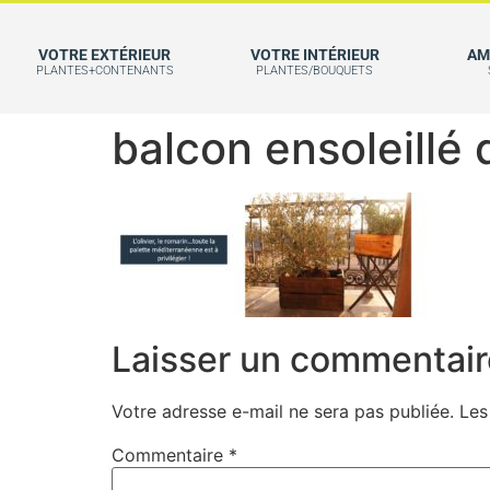
VOTRE EXTÉRIEUR
VOTRE INTÉRIEUR
AM
PLANTES+CONTENANTS
PLANTES/BOUQUETS
balcon ensoleillé 
Laisser un commentair
Votre adresse e-mail ne sera pas publiée.
Les
Commentaire
*