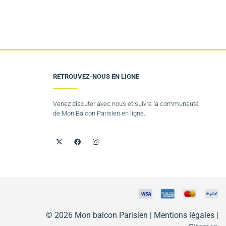
RETROUVEZ-NOUS EN LIGNE
Venez discuter avec nous et suivre la communauté
de Mon Balcon Parisien en ligne.
© 2026 Mon balcon Parisien |
Mentions légales
|