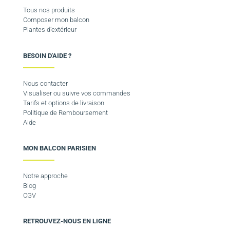
Tous nos produits
Composer mon balcon
Plantes d’extérieur
BESOIN D'AIDE ?
Nous contacter
Visualiser ou suivre vos commandes
Tarifs et options de livraison
Politique de Remboursement
Aide
MON BALCON PARISIEN
Notre approche
Blog
CGV
RETROUVEZ-NOUS EN LIGNE