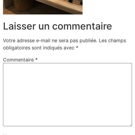
Laisser un commentaire
Votre adresse e-mail ne sera pas publiée.
Les champs
obligatoires sont indiqués avec
*
Commentaire
*