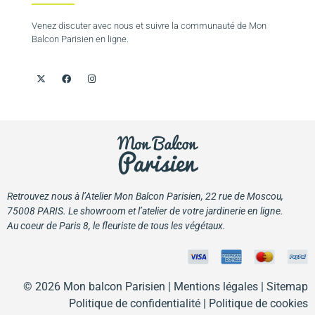
Venez discuter avec nous et suivre la communauté de Mon
Balcon Parisien en ligne.
Retrouvez nous à l’Atelier Mon Balcon Parisien, 22 rue de Moscou,
75008 PARIS. Le showroom et l’atelier de votre jardinerie en ligne.
Au coeur de Paris 8, le fleuriste de tous les végétaux.
© 2026 Mon balcon Parisien |
Mentions légales
| Sitemap
Politique de confidentialité
|
Politique de cookies