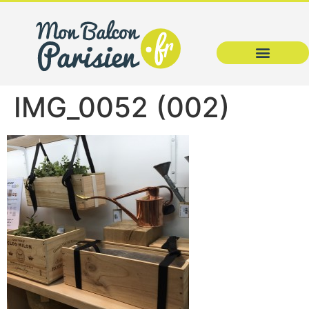
IMG_0052 (002)