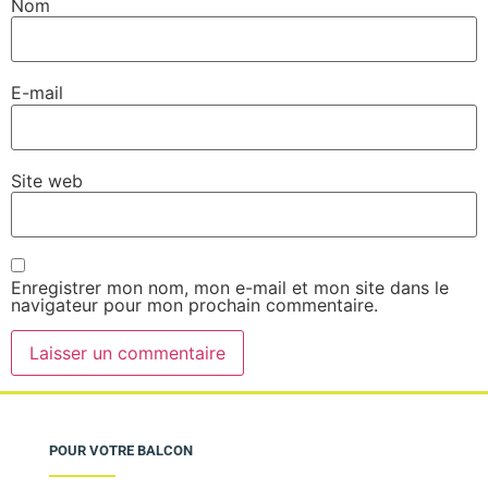
Nom
E-mail
Site web
Enregistrer mon nom, mon e-mail et mon site dans le
navigateur pour mon prochain commentaire.
POUR VOTRE BALCON