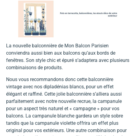
La nouvelle balconnière de Mon Balcon Parisien
conviendra aussi bien aux balcons qu’aux bords de
fenêtres. Son style chic et épuré s’adaptera avec plusieurs
combinaisons de produits.
Nous vous recommandons donc cette balconnière
vintage avec nos dipladénias blancs, pour un effet
élégant et raffiné. Cette jolie balconnière s’alliera aussi
parfaitement avec notre nouvelle recrue, la campanule
pour un aspect très naturel et « campagne » pour vos
balcons. La campanule blanche gardera un style sobre
tandis que la campanule violette offrira un effet plus
original pour vos extérieurs. Une autre combinaison pour