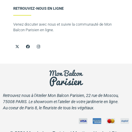
RETROUVEZ-NOUS EN LIGNE
Venez discuter avec nous et suivre la communauté de Mon
Balcon Parisien en ligne.
Retrouvez nous à l’Atelier Mon Balcon Parisien, 22 rue de Moscou,
75008 PARIS. Le showroom et l’atelier de votre jardinerie en ligne.
Au coeur de Paris 8, le fleuriste de tous les végétaux.