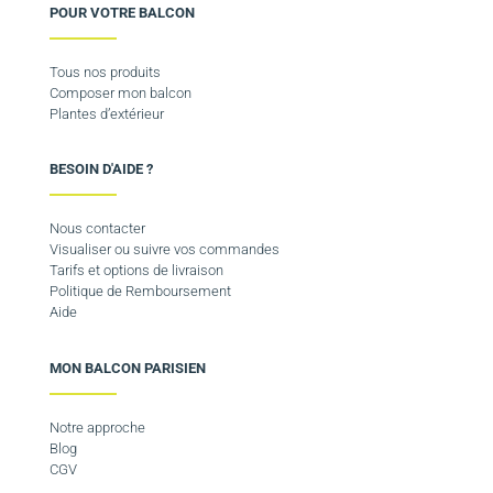
POUR VOTRE BALCON
Tous nos produits
Composer mon balcon
Plantes d’extérieur
BESOIN D'AIDE ?
Nous contacter
Visualiser ou suivre vos commandes
Tarifs et options de livraison
Politique de Remboursement
Aide
MON BALCON PARISIEN
Notre approche
Blog
CGV