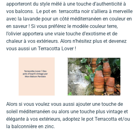
apporteront du style mêlé à une touche d’authenticité à
vos balcons. Le pot en terracotta noir s’alliera à merveille
avec la lavande pour un côté méditerranéen en couleur en
en saveur ! Si vous préférez le modèle couleur terre,
l’olivier apportera une vraie touche d’exotisme et de
chaleur à vos extérieurs. Alors n’hésitez plus et devenez
vous aussi un Terracotta Lover !
Alors si vous voulez vous aussi ajouter une touche de
soleil méditerranéen ou alors une touche plus vintage et
élégante à vos extérieurs, adoptez le pot Terracotta et/ou
la balconnière en zinc.