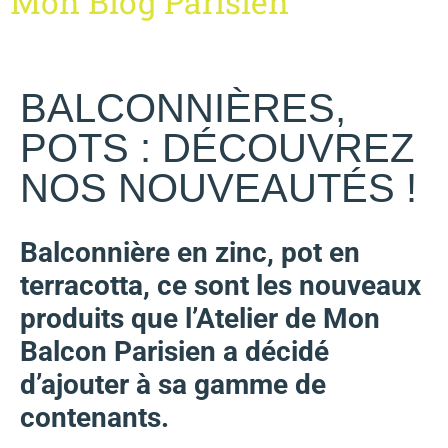
Mon Blog Parisien
BALCONNIÈRES,
POTS : DÉCOUVREZ
NOS NOUVEAUTÉS !
Balconnière en zinc, pot en
terracotta, ce sont les nouveaux
produits que l’Atelier de Mon
Balcon Parisien a décidé
d’ajouter à sa gamme de
contenants.