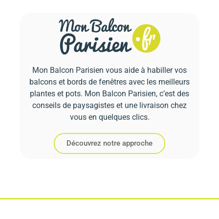
Mon Balcon Parisien vous aide à habiller vos
balcons et bords de fenêtres avec les meilleurs
plantes et pots. Mon Balcon Parisien, c’est des
conseils de paysagistes et une livraison chez
vous en quelques clics.
Découvrez notre approche