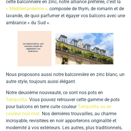
cette balconnière en zinc, notre alliance préférée, c’est la
« Méditerranéenne »,
composée de thym, de romarin et de
lavande, de quoi parfumer et égayer vos balcons avec une
ambiance « du Sud ».
Nous proposons aussi notre balconnière en zinc blanc, un
autre style, toujours aussi élégant.
Notre deuxième nouveauté, ce sont nos pots en
Terracotta.
Vous pouvez retrouver cette gamme de pots
pour balcons en terre cuite couleur
Terracotta ou en
couleur noir-mat.
Nos dernières trouvailles, au charme
incroyable, revisitées en noir apporterons originalité et
modernité à vos extérieurs. Les autres, plus traditionnels,