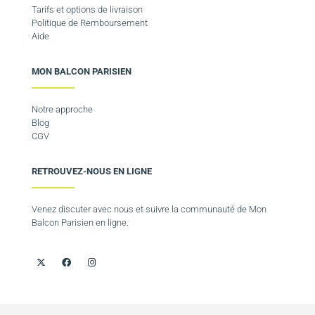
Tarifs et options de livraison
Politique de Remboursement
Aide
MON BALCON PARISIEN
Notre approche
Blog
CGV
RETROUVEZ-NOUS EN LIGNE
Venez discuter avec nous et suivre la communauté de Mon
Balcon Parisien en ligne.