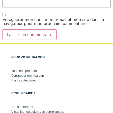
Enregistrer mon nom, mon e-mail et mon site dans le
navigateur pour mon prochain commentaire.
POUR VOTRE BALCON
Tous nos produits
Composer mon balcon
Plantes d’extérieur
BESOIN D'AIDE ?
Nous contacter
Visualiser ou suivre vos commandes