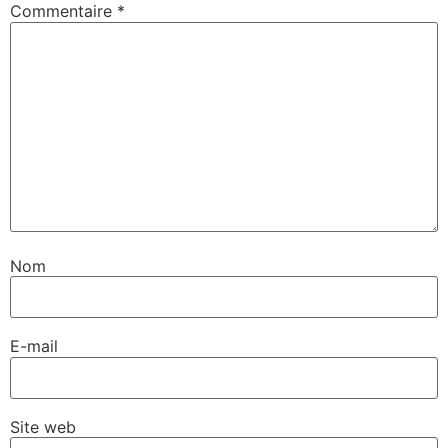
Commentaire
*
Nom
E-mail
Site web