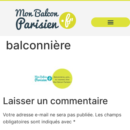
balconnière
Laisser un commentaire
Votre adresse e-mail ne sera pas publiée.
Les champs
obligatoires sont indiqués avec
*