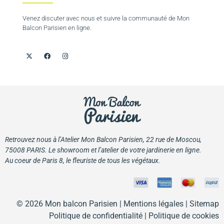
Venez discuter avec nous et suivre la communauté de Mon
Balcon Parisien en ligne.
Retrouvez nous à l’Atelier Mon Balcon Parisien, 22 rue de Moscou,
75008 PARIS. Le showroom et l’atelier de votre jardinerie en ligne.
Au coeur de Paris 8, le fleuriste de tous les végétaux.
© 2026 Mon balcon Parisien |
Mentions légales
| Sitemap
Politique de confidentialité
|
Politique de cookies