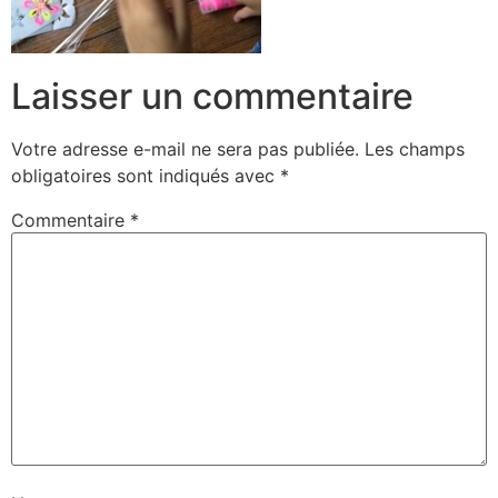
Laisser un commentaire
Votre adresse e-mail ne sera pas publiée.
Les champs
obligatoires sont indiqués avec
*
Commentaire
*