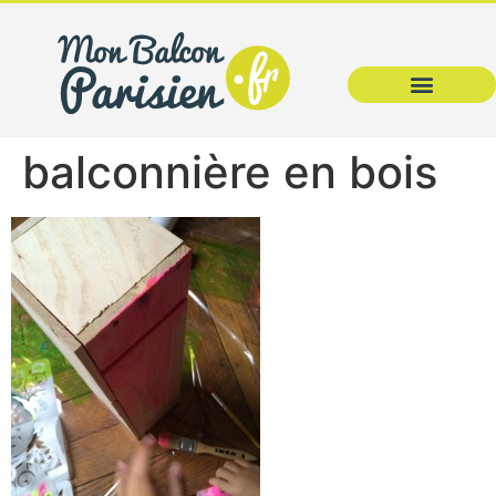
balconnière en bois