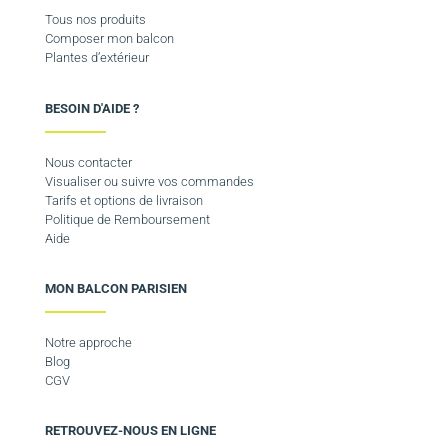
Tous nos produits
Composer mon balcon
Plantes d’extérieur
BESOIN D'AIDE ?
Nous contacter
Visualiser ou suivre vos commandes
Tarifs et options de livraison
Politique de Remboursement
Aide
MON BALCON PARISIEN
Notre approche
Blog
CGV
RETROUVEZ-NOUS EN LIGNE