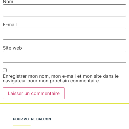
Nom
E-mail
Site web
Enregistrer mon nom, mon e-mail et mon site dans le
navigateur pour mon prochain commentaire.
POUR VOTRE BALCON