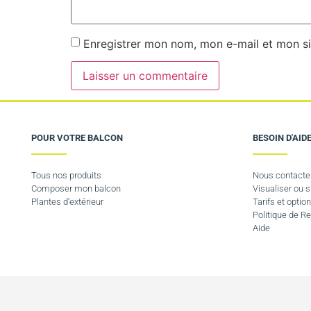
Enregistrer mon nom, mon e-mail et mon si
POUR VOTRE BALCON
BESOIN D'AIDE
Tous nos produits
Nous contacte
Composer mon balcon
Visualiser ou
Plantes d’extérieur
Tarifs et option
Politique de 
Aide