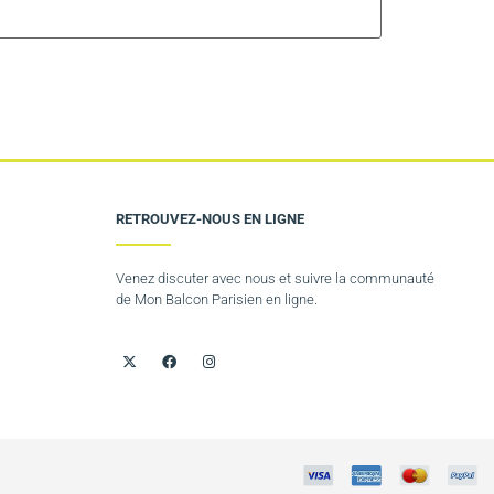
RETROUVEZ-NOUS EN LIGNE
Venez discuter avec nous et suivre la communauté
de Mon Balcon Parisien en ligne.