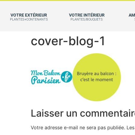
VOTRE EXTÉRIEUR
VOTRE INTÉRIEUR
AM
PLANTES+CONTENANTS
PLANTES/BOUQUETS
cover-blog-1
Laisser un commentair
Votre adresse e-mail ne sera pas publiée.
Les