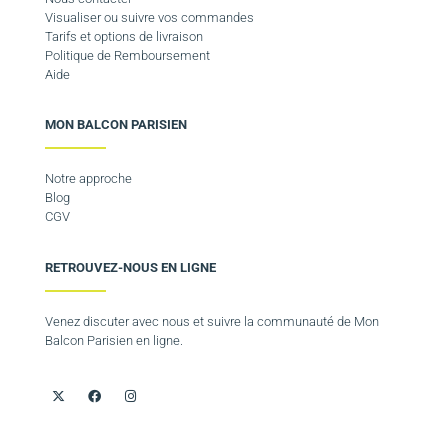
Visualiser ou suivre vos commandes
Tarifs et options de livraison
Politique de Remboursement
Aide
MON BALCON PARISIEN
Notre approche
Blog
CGV
RETROUVEZ-NOUS EN LIGNE
Venez discuter avec nous et suivre la communauté de Mon
Balcon Parisien en ligne.