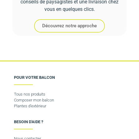
conseils de paysagistes et une livraison chez
vous en quelques clics.
Découvrez notre approche
POUR VOTRE BALCON
Tous nos produits
Composer mon balcon
Plantes d’extérieur
BESOIN D'AIDE ?
Nous contacter