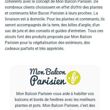
cohérents avec le concept de Mon Balcon Parisien. De
nombreux clients choisissent en effet d’offrir des plantes
et contenants Mon Bacon Parisien à leurs proches. La
livraison est à domicile. Pour les plantes et contenants, ils
seront accompagnés de la terre, des billes d’argile, d’un
sac de jute et des conseils et guides d’entretien. Tous ces
atouts font des produits proposés par Mon Balcon
Parisien pour la végétalisation des extérieurs, des
cadeaux parfaits et très appréciés.
Mon Balcon Parisien vous aide à habiller vos
balcons et bords de fenêtres avec les meilleurs
plantes et pots. Mon Balcon Parisien, c’est des