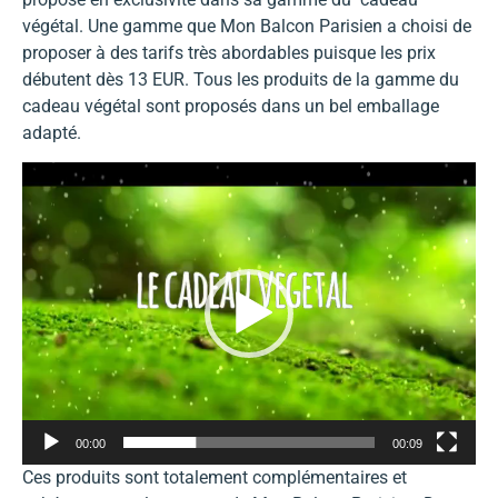
végétal. Une gamme que Mon Balcon Parisien a choisi de
proposer à des tarifs très abordables puisque les prix
débutent dès 13 EUR. Tous les produits de la gamme du
cadeau végétal sont proposés dans un bel emballage
adapté.
Lecteur
vidéo
00:00
00:09
Ces produits sont totalement complémentaires et