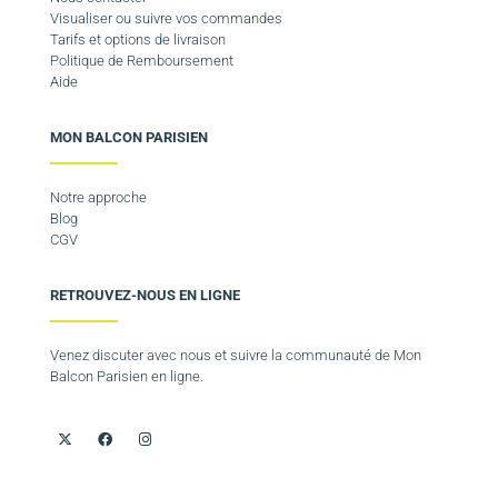
Visualiser ou suivre vos commandes
Tarifs et options de livraison
Politique de Remboursement
Aide
MON BALCON PARISIEN
Notre approche
Blog
CGV
RETROUVEZ-NOUS EN LIGNE
Venez discuter avec nous et suivre la communauté de Mon
Balcon Parisien en ligne.