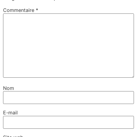
Commentaire
*
Nom
E-mail