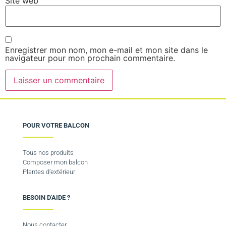
Site web
Enregistrer mon nom, mon e-mail et mon site dans le
navigateur pour mon prochain commentaire.
POUR VOTRE BALCON
Tous nos produits
Composer mon balcon
Plantes d’extérieur
BESOIN D'AIDE ?
Nous contacter