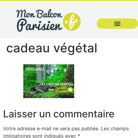
cadeau végétal
Laisser un commentaire
Votre adresse e-mail ne sera pas publiée.
Les champs
obligatoires sont indiqués avec
*