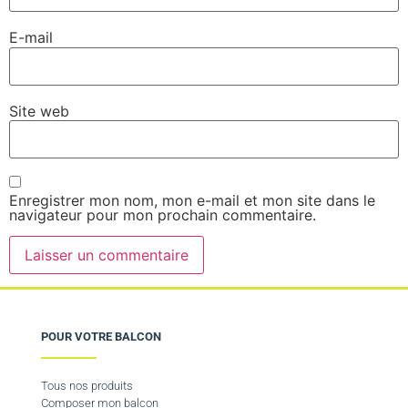
E-mail
Site web
Enregistrer mon nom, mon e-mail et mon site dans le
navigateur pour mon prochain commentaire.
POUR VOTRE BALCON
Tous nos produits
Composer mon balcon