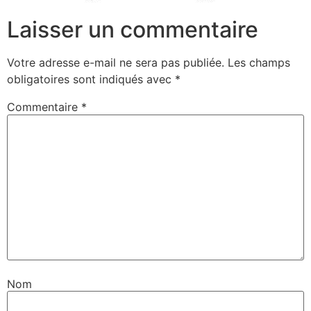
Laisser un commentaire
Votre adresse e-mail ne sera pas publiée.
Les champs
obligatoires sont indiqués avec
*
Commentaire
*
Nom