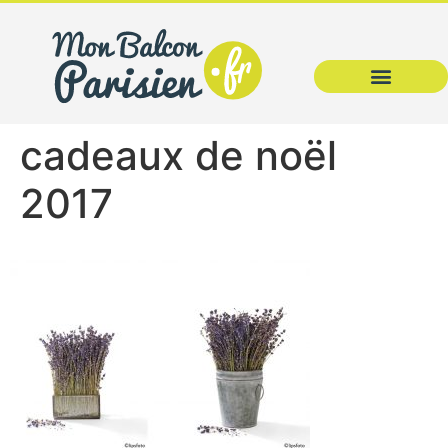
cadeaux de noël
2017