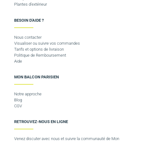
Plantes d’extérieur
BESOIN D'AIDE ?
Nous contacter
Visualiser ou suivre vos commandes
Tarifs et options de livraison
Politique de Remboursement
Aide
MON BALCON PARISIEN
Notre approche
Blog
CGV
RETROUVEZ-NOUS EN LIGNE
Venez discuter avec nous et suivre la communauté de Mon