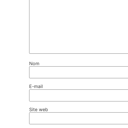
Nom
E-mail
Site web