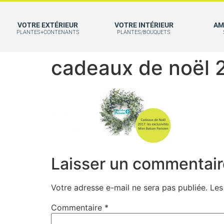
VOTRE EXTÉRIEUR
VOTRE INTÉRIEUR
AM
PLANTES+CONTENANTS
PLANTES/BOUQUETS
cadeaux de noël 
Laisser un commentair
Votre adresse e-mail ne sera pas publiée.
Les
Commentaire
*