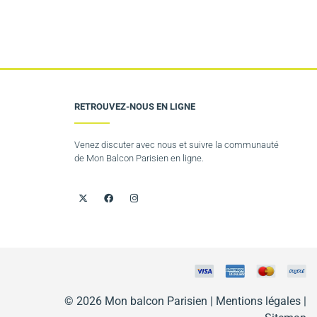
RETROUVEZ-NOUS EN LIGNE
Venez discuter avec nous et suivre la communauté
de Mon Balcon Parisien en ligne.
© 2026 Mon balcon Parisien |
Mentions légales
|