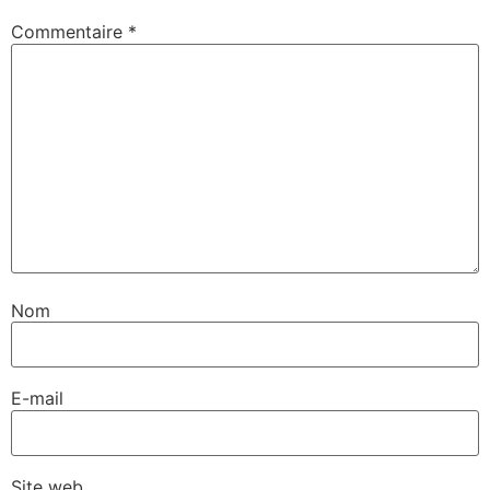
Commentaire
*
Nom
E-mail
Site web