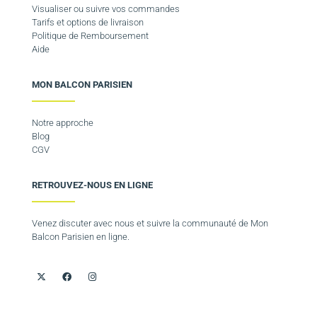
Visualiser ou suivre vos commandes
Tarifs et options de livraison
Politique de Remboursement
Aide
MON BALCON PARISIEN
Notre approche
Blog
CGV
RETROUVEZ-NOUS EN LIGNE
Venez discuter avec nous et suivre la communauté de Mon
Balcon Parisien en ligne.