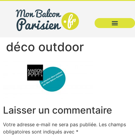
déco outdoor
Laisser un commentaire
Votre adresse e-mail ne sera pas publiée.
Les champs
obligatoires sont indiqués avec
*