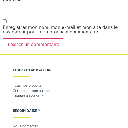
Enregistrer mon nom, mon e-mail et mon site dans le
navigateur pour mon prochain commentaire.
POUR VOTRE BALCON
Tous nos produits
Composer mon balcon
Plantes d’extérieur
BESOIN D'AIDE ?
Nous contacter