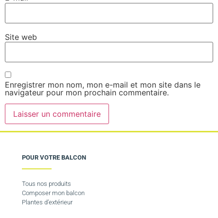
Site web
Enregistrer mon nom, mon e-mail et mon site dans le
navigateur pour mon prochain commentaire.
POUR VOTRE BALCON
Tous nos produits
Composer mon balcon
Plantes d’extérieur