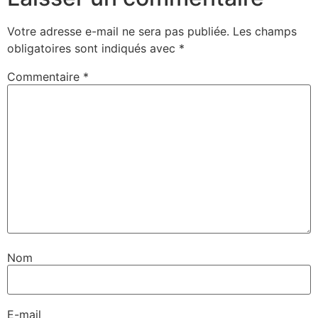
Votre adresse e-mail ne sera pas publiée.
Les champs
obligatoires sont indiqués avec
*
Commentaire
*
Nom
E-mail