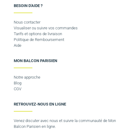
BESOIN D'AIDE ?
Nous contacter
Visualiser ou suivre vos commandes
Tarifs et options de livraison
Politique de Remboursement
Aide
MON BALCON PARISIEN
Notre approche
Blog
CGV
RETROUVEZ-NOUS EN LIGNE
Venez discuter avec nous et suivre la communauté de Mon
Balcon Parisien en ligne.