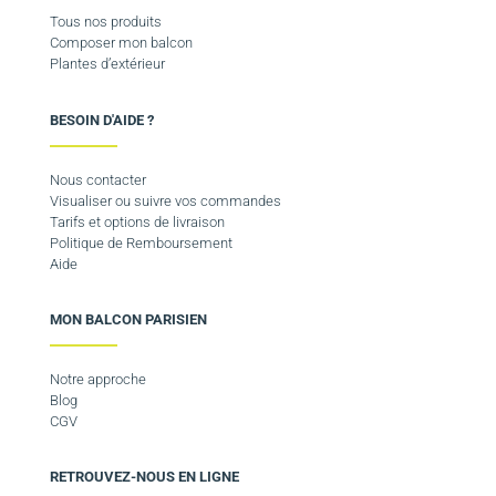
Tous nos produits
Composer mon balcon
Plantes d’extérieur
BESOIN D'AIDE ?
Nous contacter
Visualiser ou suivre vos commandes
Tarifs et options de livraison
Politique de Remboursement
Aide
MON BALCON PARISIEN
Notre approche
Blog
CGV
RETROUVEZ-NOUS EN LIGNE