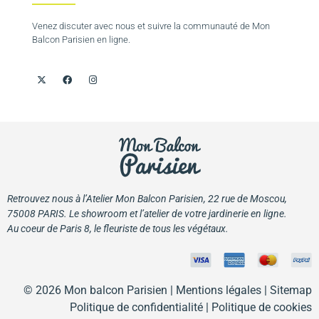
Venez discuter avec nous et suivre la communauté de Mon
Balcon Parisien en ligne.
Retrouvez nous à l’Atelier Mon Balcon Parisien, 22 rue de Moscou,
75008 PARIS. Le showroom et l’atelier de votre jardinerie en ligne.
Au coeur de Paris 8, le fleuriste de tous les végétaux.
© 2026 Mon balcon Parisien |
Mentions légales
| Sitemap
Politique de confidentialité
|
Politique de cookies