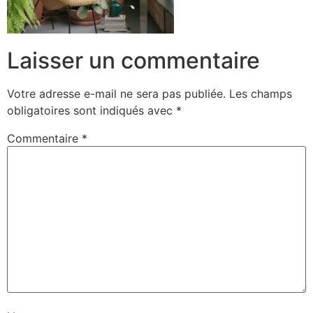
Laisser un commentaire
Votre adresse e-mail ne sera pas publiée.
Les champs
obligatoires sont indiqués avec
*
Commentaire
*