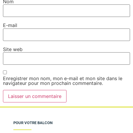
Nom
E-mail
Site web
Enregistrer mon nom, mon e-mail et mon site dans le
navigateur pour mon prochain commentaire.
POUR VOTRE BALCON