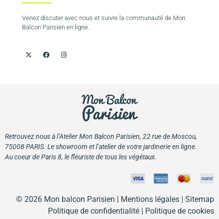
Venez discuter avec nous et suivre la communauté de Mon
Balcon Parisien en ligne.
Retrouvez nous à l’Atelier Mon Balcon Parisien, 22 rue de Moscou,
75008 PARIS. Le showroom et l’atelier de votre jardinerie en ligne.
Au coeur de Paris 8, le fleuriste de tous les végétaux.
© 2026 Mon balcon Parisien |
Mentions légales
| Sitemap
Politique de confidentialité
|
Politique de cookies