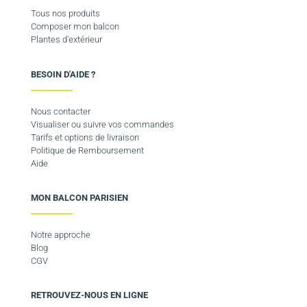
Tous nos produits
Composer mon balcon
Plantes d’extérieur
BESOIN D'AIDE ?
Nous contacter
Visualiser ou suivre vos commandes
Tarifs et options de livraison
Politique de Remboursement
Aide
MON BALCON PARISIEN
Notre approche
Blog
CGV
RETROUVEZ-NOUS EN LIGNE