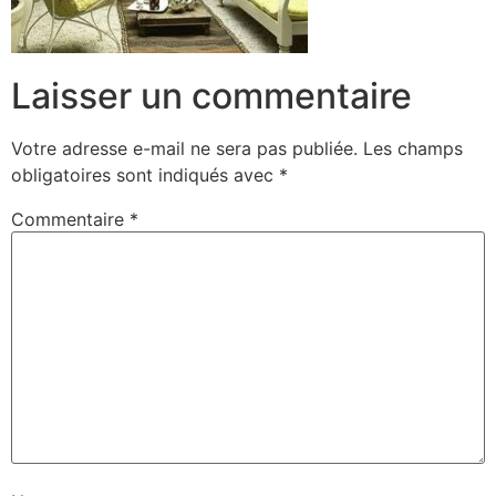
Laisser un commentaire
Votre adresse e-mail ne sera pas publiée.
Les champs
obligatoires sont indiqués avec
*
Commentaire
*