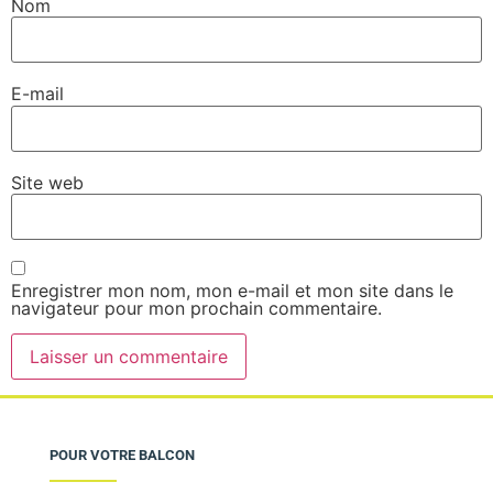
Nom
E-mail
Site web
Enregistrer mon nom, mon e-mail et mon site dans le
navigateur pour mon prochain commentaire.
POUR VOTRE BALCON