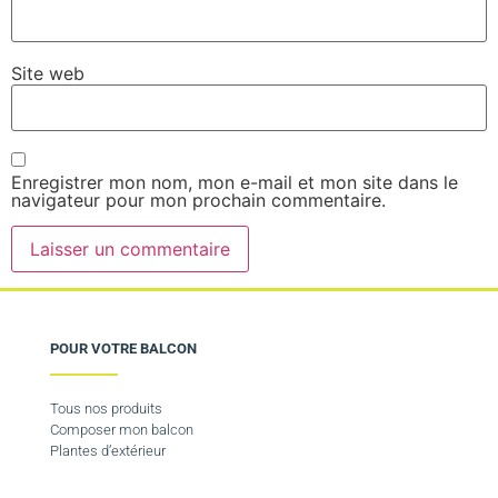
Site web
Enregistrer mon nom, mon e-mail et mon site dans le
navigateur pour mon prochain commentaire.
POUR VOTRE BALCON
Tous nos produits
Composer mon balcon
Plantes d’extérieur