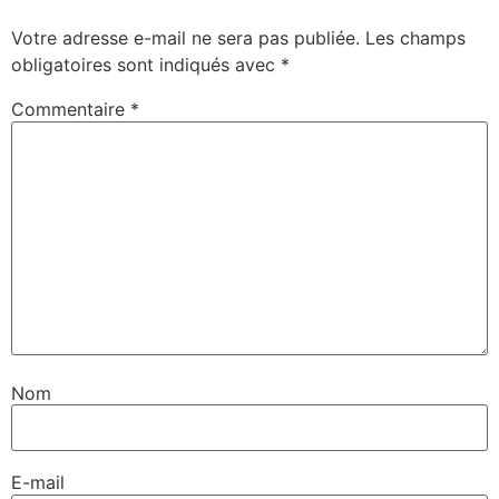
Votre adresse e-mail ne sera pas publiée.
Les champs
obligatoires sont indiqués avec
*
Commentaire
*
Nom
E-mail