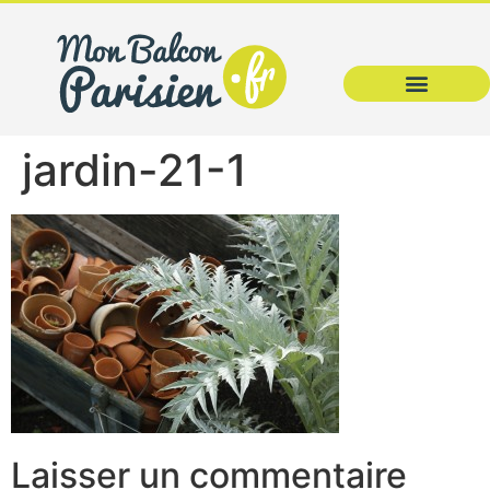
jardin-21-1
Laisser un commentaire