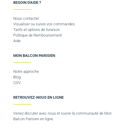
BESOIN D'AIDE ?
Nous contacter
Visualiser ou suivre vos commandes
Tarifs et options de livraison
Politique de Remboursement
Aide
MON BALCON PARISIEN
Notre approche
Blog
CGV
RETROUVEZ-NOUS EN LIGNE
Venez discuter avec nous et suivre la communauté de Mon
Balcon Parisien en ligne.