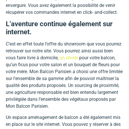
envergure. Vous avez également la possibilité de venir
récupérer vos commandes internet en click- and-collect.
L’aventure continue également sur
internet.
C’est en effet toute l’offre du showroom que vous pourrez
retrouver sur notre site. Vous pourrez ainsi aussi bien
vous faire livre à domicile,
un olivier
pour votre balcon,
qu’un ficus pour votre salon et un bouquet de fleurs pour
votre mère. Mon Balcon Parisien a choisi une offre limitée
sur l’ensemble de sa gamme afin de pouvoir maîtriser la
qualité des produits proposés. Un sourcing de proximité,
une agriculture responsable est bien entendu largement
privilégiée dans l’ensemble des végétaux proposés par
Mon Balcon Parisien.
Un espace aménagement de balcon a été également mis
en place sur le site internet. Vous pouvez y réserver à des