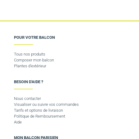
POUR VOTRE BALCON
Tous nos produits
Composer mon balcon
Plantes d’extérieur
BESOIN D'AIDE ?
Nous contacter
Visualiser ou suivre vos commandes
Tarifs et options de livraison
Politique de Remboursement
Aide
MON BALCON PARISIEN