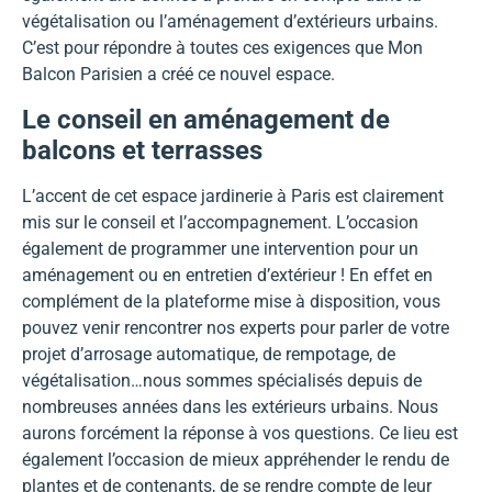
végétalisation ou l’aménagement d’extérieurs urbains.
C’est pour répondre à toutes ces exigences que Mon
Balcon Parisien a créé ce nouvel espace.
Le conseil en aménagement de
balcons et terrasses
L’accent de cet espace jardinerie à Paris est clairement
mis sur le conseil et l’accompagnement. L’occasion
également de programmer une intervention pour un
aménagement ou en entretien d’extérieur ! En effet en
complément de la plateforme mise à disposition, vous
pouvez venir rencontrer nos experts pour parler de votre
projet d’arrosage automatique, de rempotage, de
végétalisation…nous sommes spécialisés depuis de
nombreuses années dans les extérieurs urbains. Nous
aurons forcément la réponse à vos questions. Ce lieu est
également l’occasion de mieux appréhender le rendu de
plantes et de contenants, de se rendre compte de leur