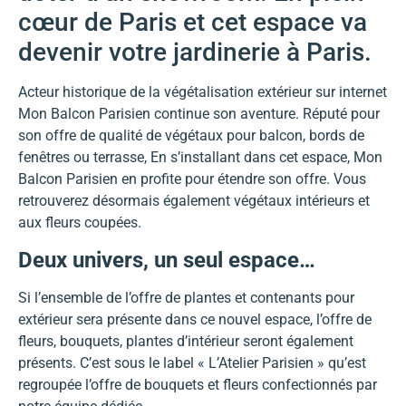
cœur de Paris et cet espace va
devenir votre jardinerie à Paris.
Acteur historique de la végétalisation extérieur sur internet
Mon Balcon Parisien continue son aventure. Réputé pour
son offre de qualité de végétaux pour balcon, bords de
fenêtres ou terrasse, En s’installant dans cet espace, Mon
Balcon Parisien en profite pour étendre son offre. Vous
retrouverez désormais également végétaux intérieurs et
aux fleurs coupées.
Deux univers, un seul espace…
Si l’ensemble de l’offre de plantes et contenants pour
extérieur sera présente dans ce nouvel espace, l’offre de
fleurs, bouquets, plantes d’intérieur seront également
présents. C’est sous le label « L’Atelier Parisien » qu’est
regroupée l’offre de bouquets et fleurs confectionnés par