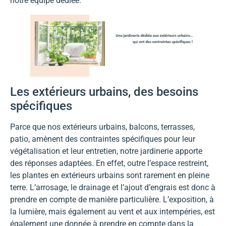
notre équipe dédiée.
Les extérieurs urbains, des besoins
spécifiques
Parce que nos extérieurs urbains, balcons, terrasses,
patio, amènent des contraintes spécifiques pour leur
végétalisation et leur entretien, notre jardinerie apporte
des réponses adaptées. En effet, outre l’espace restreint,
les plantes en extérieurs urbains sont rarement en pleine
terre. L’arrosage, le drainage et l’ajout d’engrais est donc à
prendre en compte de manière particulière. L’exposition, à
la lumière, mais également au vent et aux intempéries, est
également une donnée à prendre en compte dans la