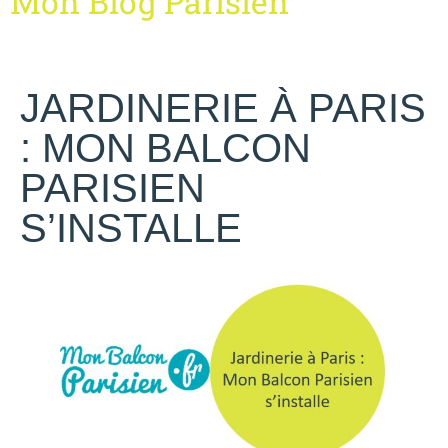
Mon Blog Parisien
JARDINERIE À PARIS
: MON BALCON
PARISIEN
S’INSTALLE