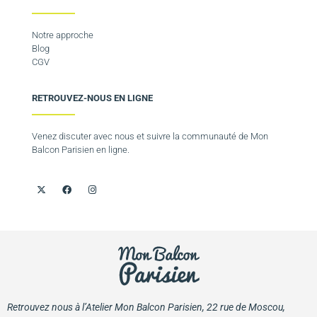
Notre approche
Blog
CGV
RETROUVEZ-NOUS EN LIGNE
Venez discuter avec nous et suivre la communauté de Mon
Balcon Parisien en ligne.
Retrouvez nous à l’Atelier Mon Balcon Parisien, 22 rue de Moscou,