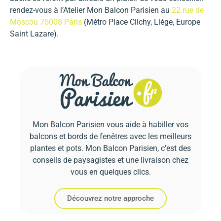
rendez-vous à l’Atelier Mon Balcon Parisien au
22 rue de
Moscou 75008 Paris
(Métro Place Clichy, Liège, Europe
Saint Lazare).
Mon Balcon Parisien vous aide à habiller vos
balcons et bords de fenêtres avec les meilleurs
plantes et pots. Mon Balcon Parisien, c’est des
conseils de paysagistes et une livraison chez
vous en quelques clics.
Découvrez notre approche