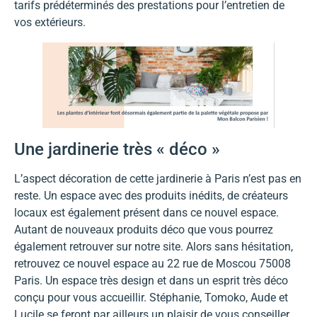
tarifs prédéterminés des prestations pour l’entretien de
vos extérieurs.
Une jardinerie très « déco »
L’aspect décoration de cette jardinerie à Paris n’est pas en
reste. Un espace avec des produits inédits, de créateurs
locaux est également présent dans ce nouvel espace.
Autant de nouveaux produits déco que vous pourrez
également retrouver sur notre site. Alors sans hésitation,
retrouvez ce nouvel espace au 22 rue de Moscou 75008
Paris. Un espace très design et dans un esprit très déco
conçu pour vous accueillir. Stéphanie, Tomoko, Aude et
Lucile se feront par ailleurs un plaisir de vous conseiller.