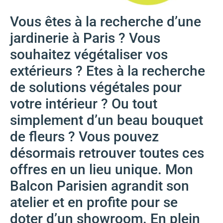
Vous êtes à la recherche d’une
jardinerie à Paris ? Vous
souhaitez végétaliser vos
extérieurs ? Etes à la recherche
de solutions végétales pour
votre intérieur ? Ou tout
simplement d’un beau bouquet
de fleurs ? Vous pouvez
désormais retrouver toutes ces
offres en un lieu unique. Mon
Balcon Parisien agrandit son
atelier et en profite pour se
doter d’un showroom. En plein