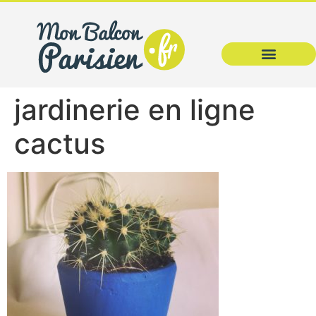
jardinerie en ligne
cactus