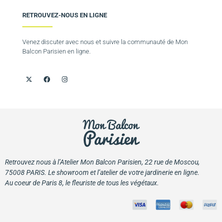
RETROUVEZ-NOUS EN LIGNE
Venez discuter avec nous et suivre la communauté de Mon
Balcon Parisien en ligne.
Retrouvez nous à l’Atelier Mon Balcon Parisien, 22 rue de Moscou,
75008 PARIS. Le showroom et l’atelier de votre jardinerie en ligne.
Au coeur de Paris 8, le fleuriste de tous les végétaux.