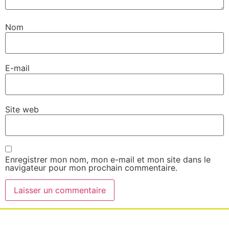
Nom
E-mail
Site web
Enregistrer mon nom, mon e-mail et mon site dans le
navigateur pour mon prochain commentaire.