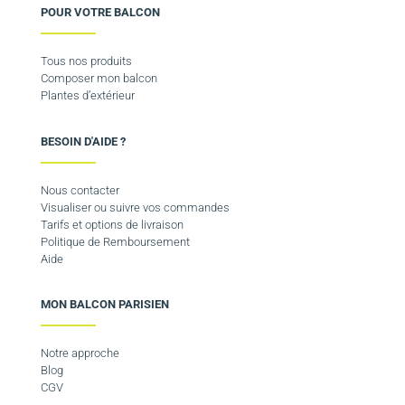
POUR VOTRE BALCON
Tous nos produits
Composer mon balcon
Plantes d’extérieur
BESOIN D'AIDE ?
Nous contacter
Visualiser ou suivre vos commandes
Tarifs et options de livraison
Politique de Remboursement
Aide
MON BALCON PARISIEN
Notre approche
Blog
CGV