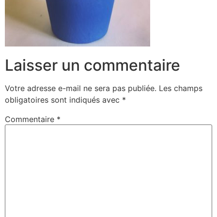
Laisser un commentaire
Votre adresse e-mail ne sera pas publiée.
Les champs
obligatoires sont indiqués avec
*
Commentaire
*