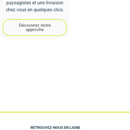
paysagistes et une livraison
chez vous en quelques clics.
Découvrez notre
approche
RETROUVEZ-NOUS EN LIGNE