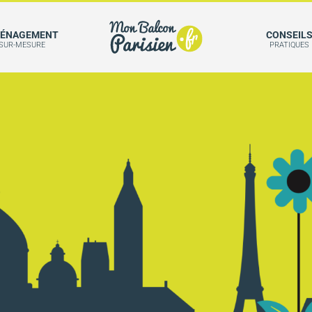
ÉNAGEMENT
CONSEIL
SUR-MESURE
PRATIQUES