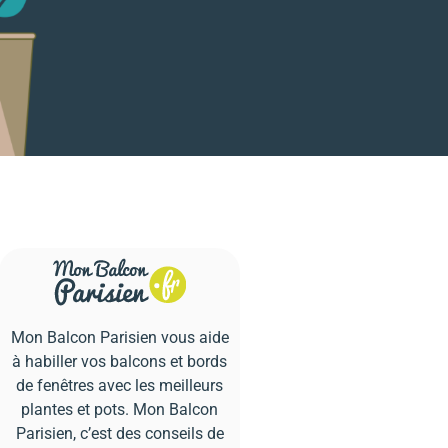
Mon Balcon Parisien vous aide
à habiller vos balcons et bords
de fenêtres avec les meilleurs
plantes et pots. Mon Balcon
Parisien, c’est des conseils de