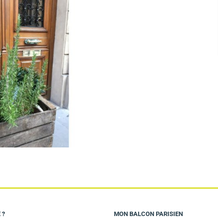
 ?
MON BALCON PARISIEN