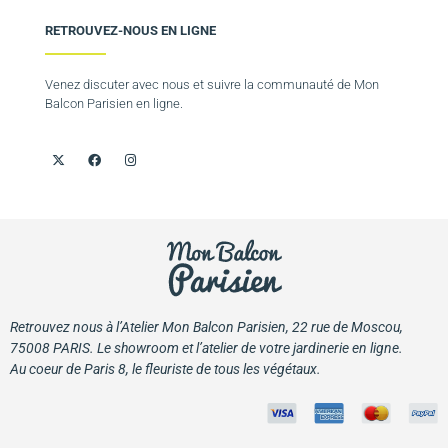
RETROUVEZ-NOUS EN LIGNE
Venez discuter avec nous et suivre la communauté de Mon
Balcon Parisien en ligne.
Retrouvez nous à l’Atelier Mon Balcon Parisien, 22 rue de Moscou,
75008 PARIS. Le showroom et l’atelier de votre jardinerie en ligne.
Au coeur de Paris 8, le fleuriste de tous les végétaux.