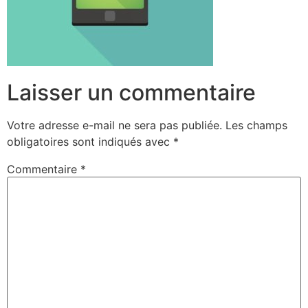
Laisser un commentaire
Votre adresse e-mail ne sera pas publiée.
Les champs
obligatoires sont indiqués avec
*
Commentaire
*