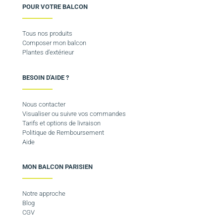
POUR VOTRE BALCON
Tous nos produits
Composer mon balcon
Plantes d’extérieur
BESOIN D'AIDE ?
Nous contacter
Visualiser ou suivre vos commandes
Tarifs et options de livraison
Politique de Remboursement
Aide
MON BALCON PARISIEN
Notre approche
Blog
CGV