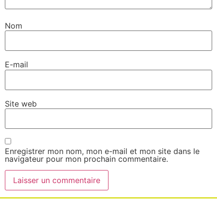
Nom
E-mail
Site web
Enregistrer mon nom, mon e-mail et mon site dans le
navigateur pour mon prochain commentaire.