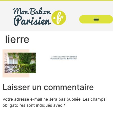
lierre
Laisser un commentaire
Votre adresse e-mail ne sera pas publiée.
Les champs
obligatoires sont indiqués avec
*