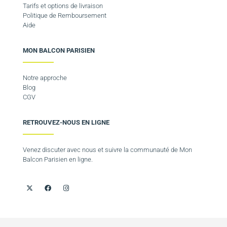
Tarifs et options de livraison
Politique de Remboursement
Aide
MON BALCON PARISIEN
Notre approche
Blog
CGV
RETROUVEZ-NOUS EN LIGNE
Venez discuter avec nous et suivre la communauté de Mon
Balcon Parisien en ligne.