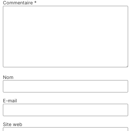
Commentaire
*
Nom
E-mail
Site web