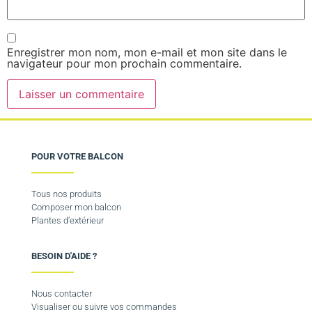
Enregistrer mon nom, mon e-mail et mon site dans le
navigateur pour mon prochain commentaire.
POUR VOTRE BALCON
Tous nos produits
Composer mon balcon
Plantes d’extérieur
BESOIN D'AIDE ?
Nous contacter
Visualiser ou suivre vos commandes