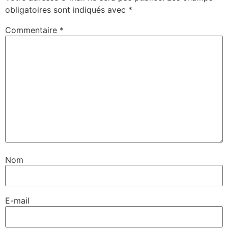
obligatoires sont indiqués avec
*
Commentaire
*
Nom
E-mail