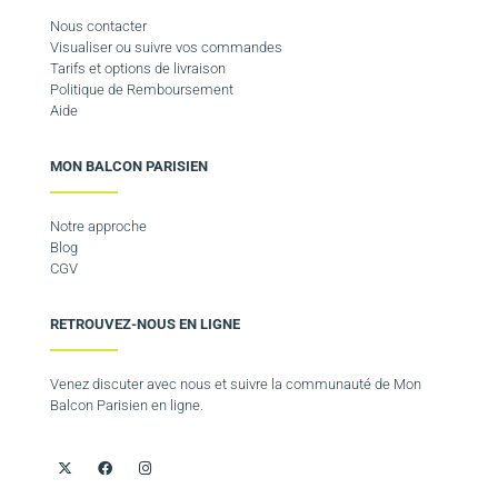
Nous contacter
Visualiser ou suivre vos commandes
Tarifs et options de livraison
Politique de Remboursement
Aide
MON BALCON PARISIEN
Notre approche
Blog
CGV
RETROUVEZ-NOUS EN LIGNE
Venez discuter avec nous et suivre la communauté de Mon
Balcon Parisien en ligne.