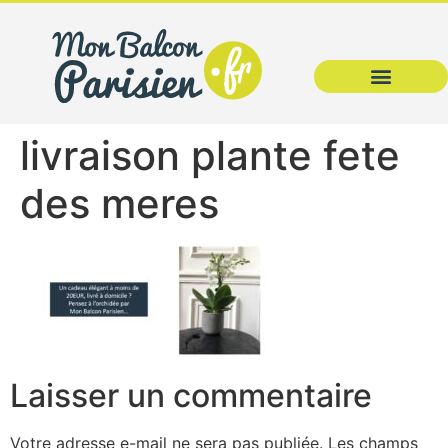
livraison plante fete
des meres
Laisser un commentaire
Votre adresse e-mail ne sera pas publiée.
Les champs