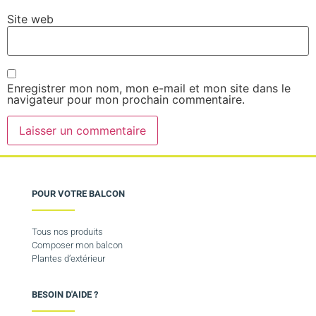
Site web
Enregistrer mon nom, mon e-mail et mon site dans le
navigateur pour mon prochain commentaire.
POUR VOTRE BALCON
Tous nos produits
Composer mon balcon
Plantes d’extérieur
BESOIN D'AIDE ?