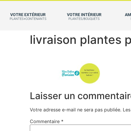
VOTRE EXTÉRIEUR
VOTRE INTÉRIEUR
AM
PLANTES+CONTENANTS
PLANTES/BOUQUETS
livraison plantes
Laisser un commentair
Votre adresse e-mail ne sera pas publiée.
Les
Commentaire
*