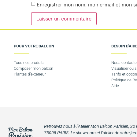
Enregistrer mon nom, mon e-mail et mon si
POUR VOTRE BALCON
BESOIN D'AIDE
Tous nos produits
Nous contacte
Composer mon balcon
Visualiser ou
Plantes d’extérieur
Tarifs et option
Politique de 
Aide
Retrouvez nous à l’Atelier Mon Balcon Parisien, 22
75008 PARIS. Le showroom et l’atelier de votre jard