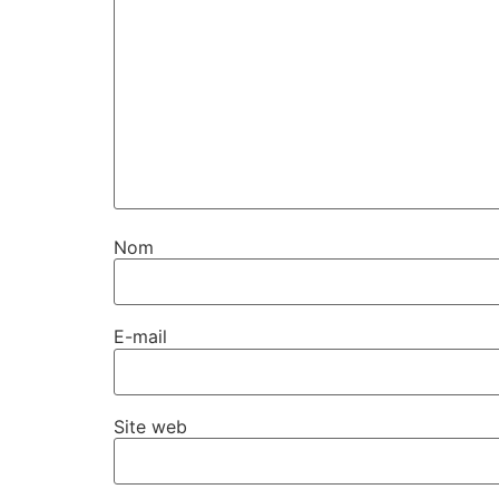
Nom
E-mail
Site web