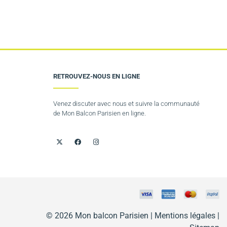
RETROUVEZ-NOUS EN LIGNE
Venez discuter avec nous et suivre la communauté
de Mon Balcon Parisien en ligne.
© 2026 Mon balcon Parisien |
Mentions légales
|