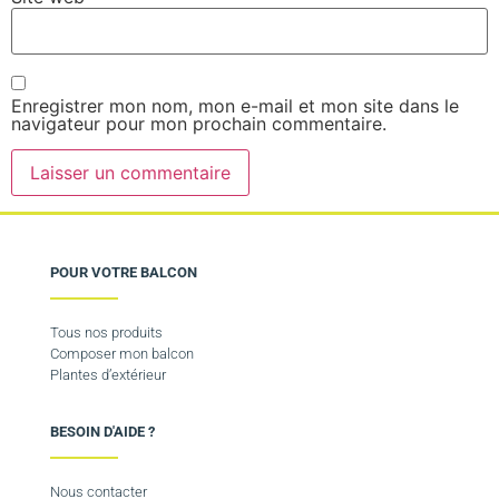
Enregistrer mon nom, mon e-mail et mon site dans le
navigateur pour mon prochain commentaire.
POUR VOTRE BALCON
Tous nos produits
Composer mon balcon
Plantes d’extérieur
BESOIN D'AIDE ?
Nous contacter