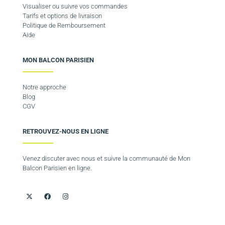
Visualiser ou suivre vos commandes
Tarifs et options de livraison
Politique de Remboursement
Aide
MON BALCON PARISIEN
Notre approche
Blog
CGV
RETROUVEZ-NOUS EN LIGNE
Venez discuter avec nous et suivre la communauté de Mon
Balcon Parisien en ligne.