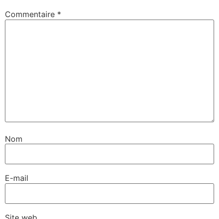
Commentaire
*
Nom
E-mail
Site web