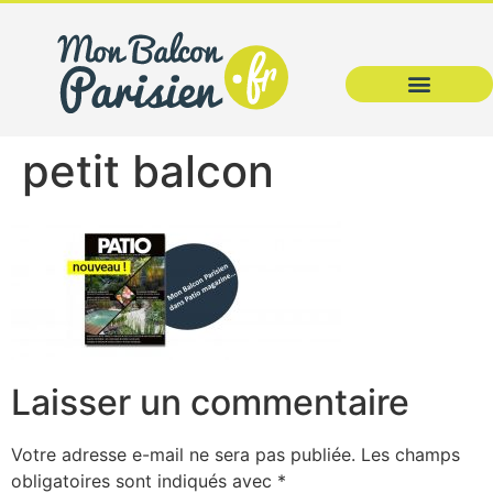
petit balcon
Laisser un commentaire
Votre adresse e-mail ne sera pas publiée.
Les champs
obligatoires sont indiqués avec
*