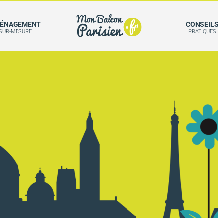
ÉNAGEMENT
CONSEIL
SUR-MESURE
PRATIQUES