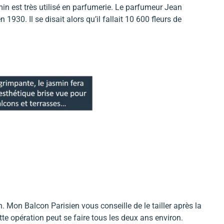
in est très utilisé en parfumerie. Le parfumeur Jean
1930. Il se disait alors qu’il fallait 10 600 fleurs de
. Mon Balcon Parisien vous conseille de le tailler après la
tte opération peut se faire tous les deux ans environ.