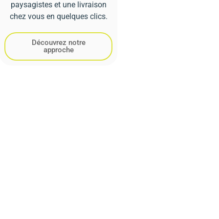
paysagistes et une livraison
chez vous en quelques clics.
Découvrez notre
approche