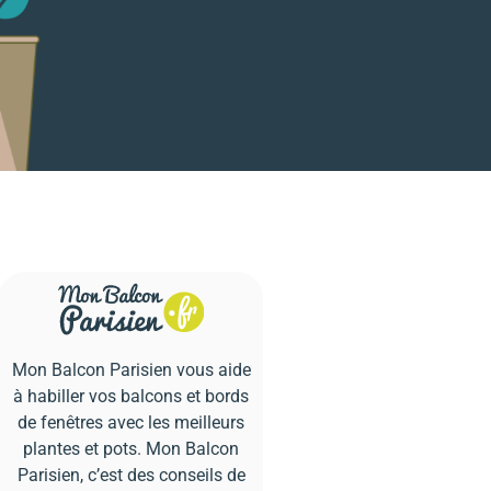
Mon Balcon Parisien vous aide
à habiller vos balcons et bords
de fenêtres avec les meilleurs
plantes et pots. Mon Balcon
Parisien, c’est des conseils de