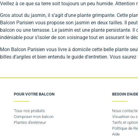
Veillez à ce que sa terre soit toujours un peu humide. Attentio
Gros atout du jasmin, il s’agit d’une plante grimpante. Cette pl
Balcon Parisien vous propose son jasmin en deux tailles. Il peut 
balcon ou une terrasse. Le jasmin est une plante persistante. Il
indéniable pour s’isoler de son voisinage tout en assurant le déc
Mon Balcon Parisien vous livre à domicile cette belle plante seul
billes d’argiles et bien entendu le guide d’entretien. Vous saurez
POUR VOTRE BALCON
BESOIN D'AIDE
Tous nos produits
Nous contacte
Composer mon balcon
Visualiser ou
Plantes d’extérieur
Tarifs et option
Politique de 
Aide