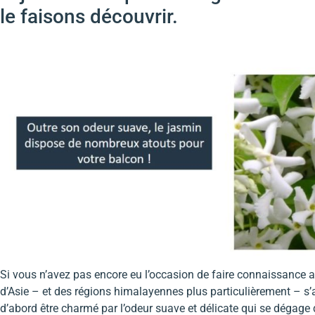
le faisons découvrir.
Si vous n’avez pas encore eu l’occasion de faire connaissance 
d’Asie – et des régions himalayennes plus particulièrement – s’
d’abord être charmé par l’odeur suave et délicate qui se dégage 