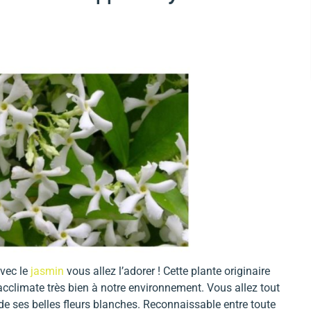
avec le
jasmin
vous allez l’adorer ! Cette plante originaire
acclimate très bien à notre environnement. Vous allez tout
de ses belles fleurs blanches. Reconnaissable entre toute