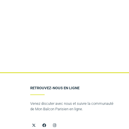
RETROUVEZ-NOUS EN LIGNE
Venez discuter avec nous et suivre la communauté
de Mon Balcon Parisien en ligne.