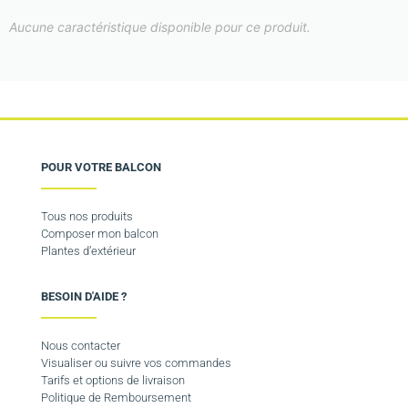
Aucune caractéristique disponible pour ce produit.
POUR VOTRE BALCON
Tous nos produits
Composer mon balcon
Plantes d’extérieur
BESOIN D'AIDE ?
Nous contacter
Visualiser ou suivre vos commandes
Tarifs et options de livraison
Politique de Remboursement