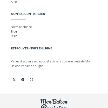
Aide
MON BALCON PARISIEN
Notre approche
Blog
CGV
RETROUVEZ-NOUS EN LIGNE
Venez discuter avec nous et suivre la communauté de Mon
Balcon Parisien en ligne.