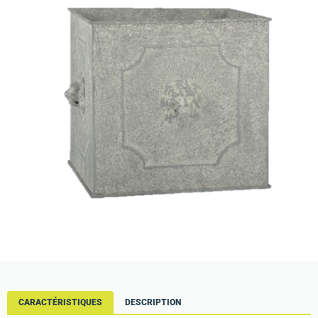
CARACTÉRISTIQUES
DESCRIPTION