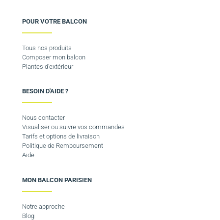
POUR VOTRE BALCON
Tous nos produits
Composer mon balcon
Plantes d’extérieur
BESOIN D'AIDE ?
Nous contacter
Visualiser ou suivre vos commandes
Tarifs et options de livraison
Politique de Remboursement
Aide
MON BALCON PARISIEN
Notre approche
Blog