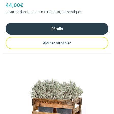
44,00
€
Lavande dans un pot en terracotta, authentique !
Détails
Ajouter au panier