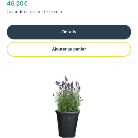
46,20
€
Lavande et son pot terre cuite
Détails
Ajouter au panier