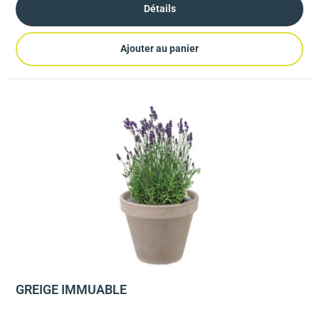
Détails
Ajouter au panier
GREIGE IMMUABLE