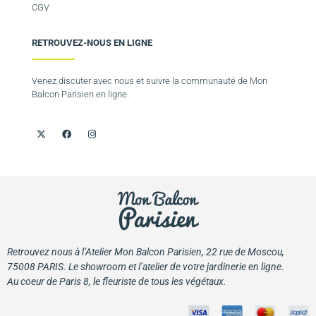
CGV
RETROUVEZ-NOUS EN LIGNE
Venez discuter avec nous et suivre la communauté de Mon
Balcon Parisien en ligne.
Retrouvez nous à l’Atelier Mon Balcon Parisien, 22 rue de Moscou,
75008 PARIS. Le showroom et l’atelier de votre jardinerie en ligne.
Au coeur de Paris 8, le fleuriste de tous les végétaux.