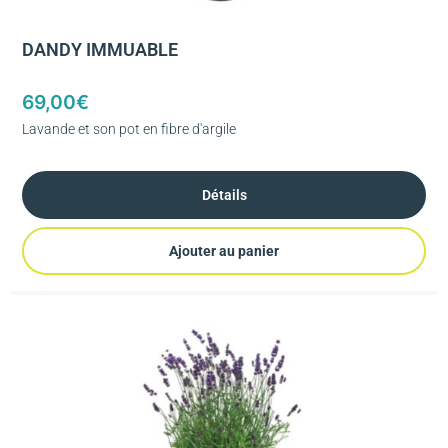
DANDY IMMUABLE
69,00
€
Lavande et son pot en fibre d'argile
Détails
Ajouter au panier