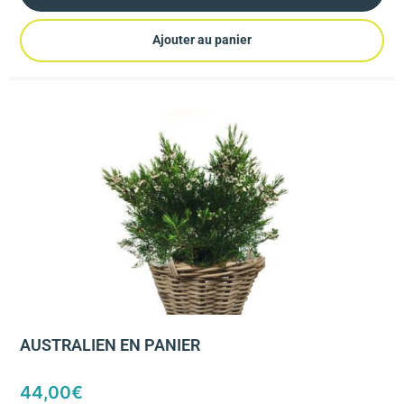
Ajouter au panier
AUSTRALIEN EN PANIER
44,00
€