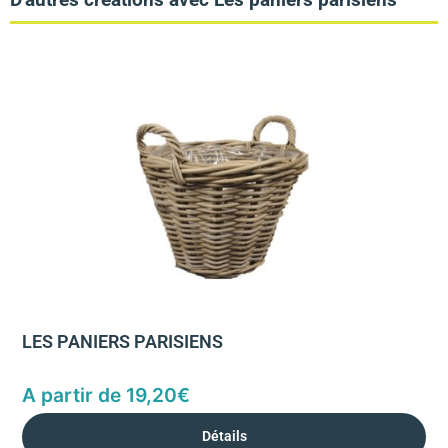
LES PANIERS PARISIENS
A partir de
19,20
€
Détails