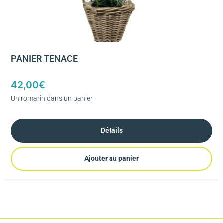
PANIER TENACE
42,00
€
Un romarin dans un panier
Détails
Ajouter au panier