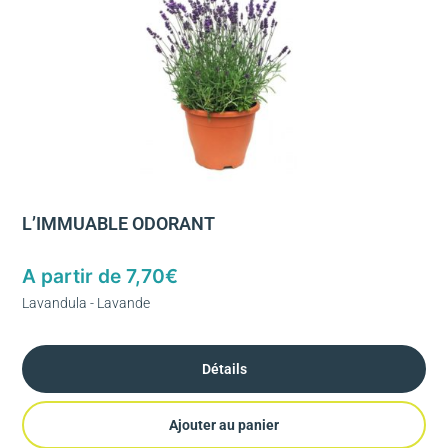
L’IMMUABLE ODORANT
A partir de
7,70
€
Lavandula - Lavande
Détails
Ajouter au panier