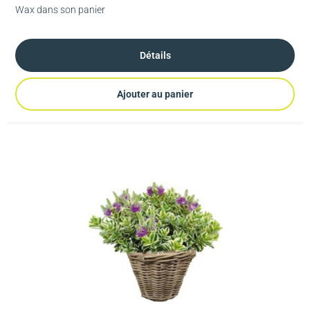
Wax dans son panier
Détails
Ajouter au panier