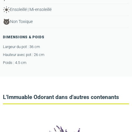
Ensoleillé | Mi-ensoleillé
Non Toxique
DIMENSIONS & POIDS
Largeur du pot : 36 cm
Hauteur avec pot : 26 cm
Poids : 4.5 cm
L’Immuable Odorant dans d'autres contenants