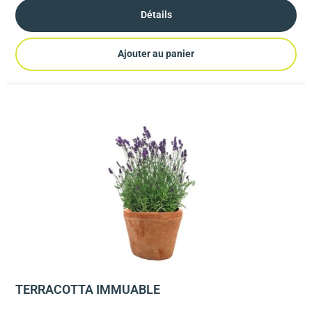
Détails
Ajouter au panier
TERRACOTTA IMMUABLE