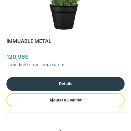
IMMUABLE METAL
120,96
€
Lavande et son pot en métal noir
Détails
Ajouter au panier