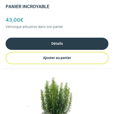
PANIER INCROYABLE
43,00
€
Véronique arbustive dans son panier
Détails
Ajouter au panier