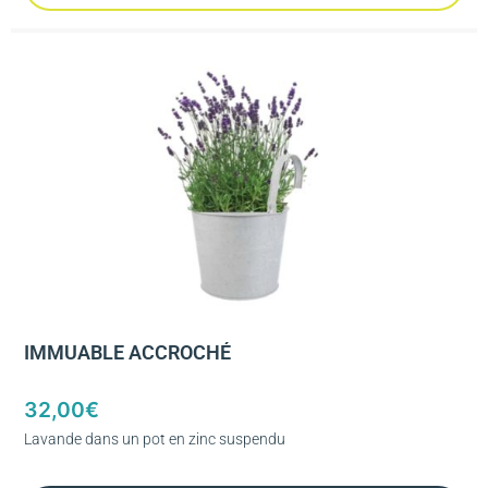
IMMUABLE ACCROCHÉ
32,00
€
Lavande dans un pot en zinc suspendu