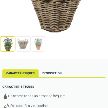
CARACTÉRISTIQUES
DESCRIPTION
CARACTÉRISTIQUES
Ne nécessite pas un arrosage fréquent
Résistante à la vie citadine