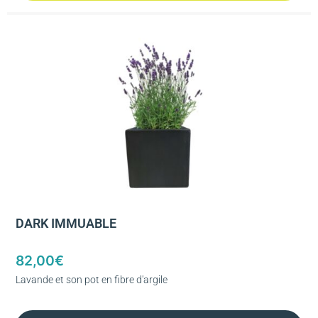
DARK IMMUABLE
82,00
€
Lavande et son pot en fibre d'argile