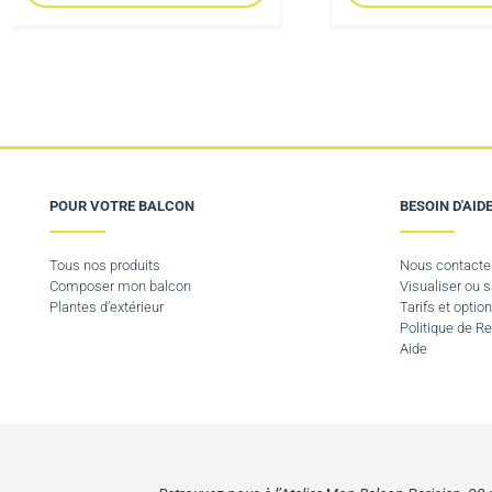
POUR VOTRE BALCON
BESOIN D'AIDE
Tous nos produits
Nous contacte
Composer mon balcon
Visualiser ou
Plantes d’extérieur
Tarifs et option
Politique de 
Aide