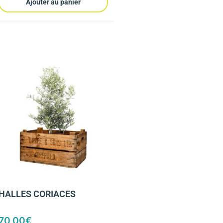
Ajouter au panier
HALLES CORIACES
70,00
€