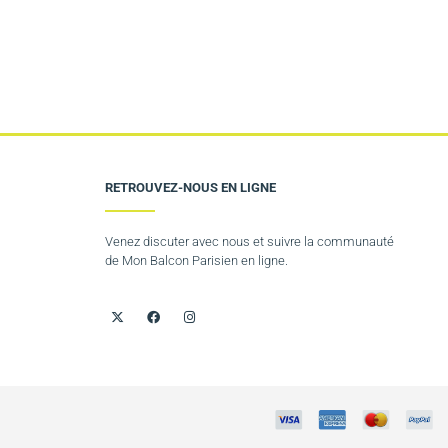
RETROUVEZ-NOUS EN LIGNE
Venez discuter avec nous et suivre la communauté
de Mon Balcon Parisien en ligne.