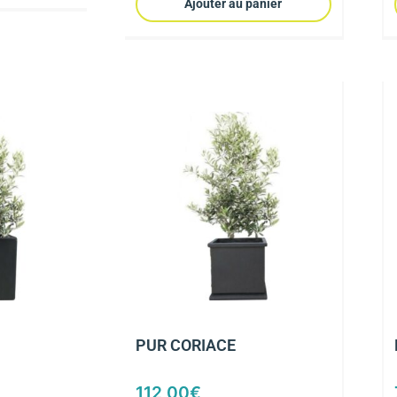
Ajouter au panier
PUR CORIACE
112,00
€