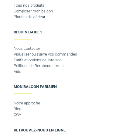
Tous nos produits
Composer mon balcon
Plantes d’extérieur
BESOIN D'AIDE ?
Nous contacter
Visualiser ou suivre vos commandes
Tarifs et options de livraison
Politique de Remboursement
Aide
MON BALCON PARISIEN
Notre approche
Blog
CGV
RETROUVEZ-NOUS EN LIGNE