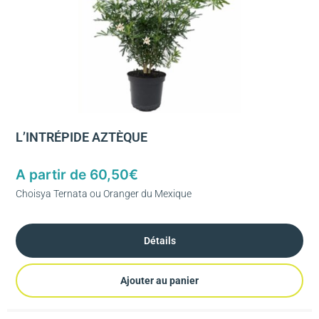
L’INTRÉPIDE AZTÈQUE
A partir de
60,50
€
Choisya Ternata ou Oranger du Mexique
Détails
Ajouter au panier