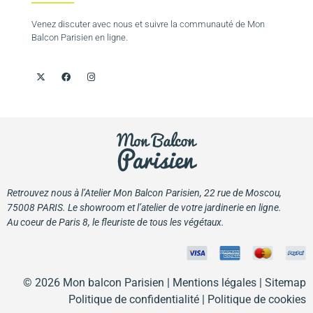
Venez discuter avec nous et suivre la communauté de Mon
Balcon Parisien en ligne.
Retrouvez nous à l’Atelier Mon Balcon Parisien, 22 rue de Moscou,
75008 PARIS. Le showroom et l’atelier de votre jardinerie en ligne.
Au coeur de Paris 8, le fleuriste de tous les végétaux.
© 2026 Mon balcon Parisien |
Mentions légales
| Sitemap
Politique de confidentialité
|
Politique de cookies