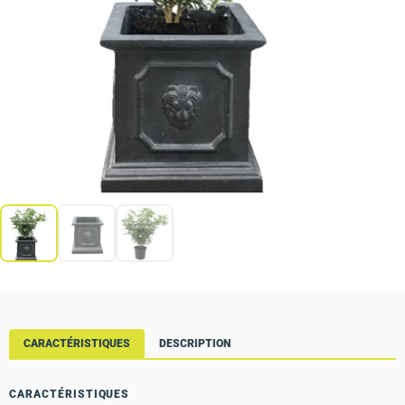
CARACTÉRISTIQUES
DESCRIPTION
CARACTÉRISTIQUES