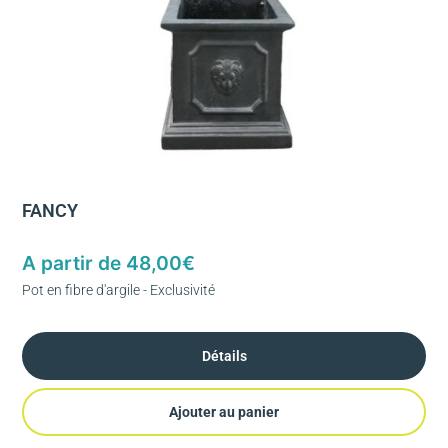
FANCY
A partir de
48,00
€
Pot en fibre d'argile - Exclusivité
Détails
Ajouter au panier