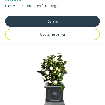
Eucalyptus et son pot en fibre d'argile
Détails
Ajouter au panier