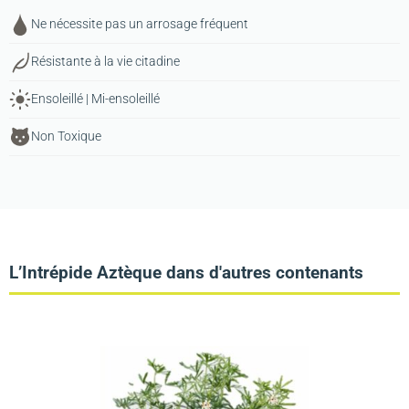
Ne nécessite pas un arrosage fréquent
Résistante à la vie citadine
Ensoleillé | Mi-ensoleillé
Non Toxique
L’Intrépide Aztèque dans d'autres contenants