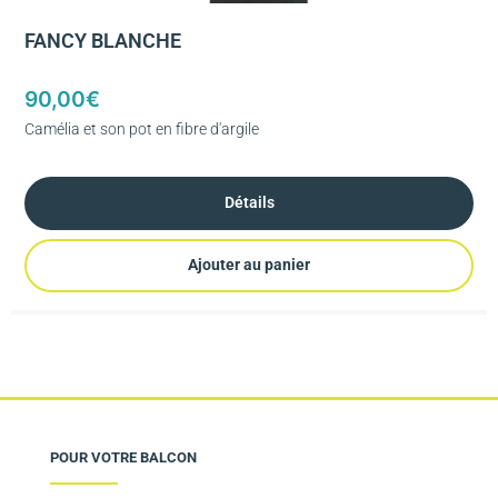
FANCY BLANCHE
90,00
€
Camélia et son pot en fibre d'argile
Détails
Ajouter au panier
POUR VOTRE BALCON