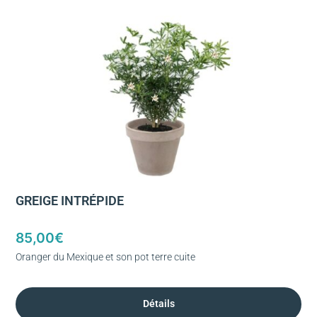
GREIGE INTRÉPIDE
85,00
€
Oranger du Mexique et son pot terre cuite
Détails