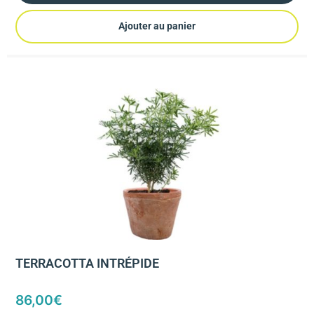
Ajouter au panier
TERRACOTTA INTRÉPIDE
86,00
€