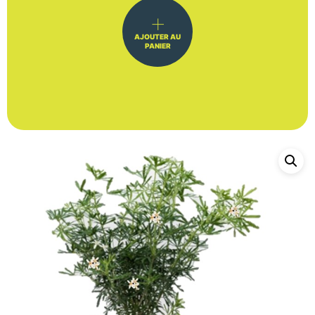
AJOUTER AU
PANIER