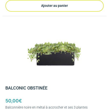
Ajouter au panier
BALCONIC OBSTINÉE
50,00
€
Balconnière noire en métal à accrocher et ses 3 plantes