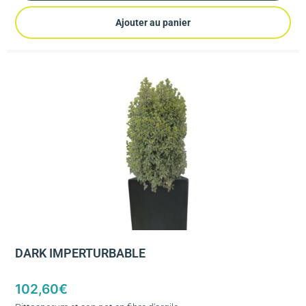
Ajouter au panier
DARK IMPERTURBABLE
102,60
€