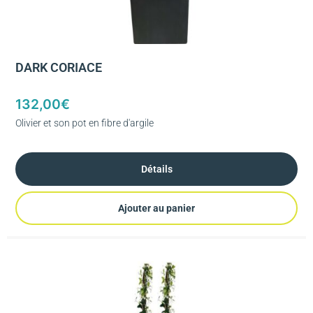
DARK CORIACE
132,00
€
Olivier et son pot en fibre d'argile
Détails
Ajouter au panier