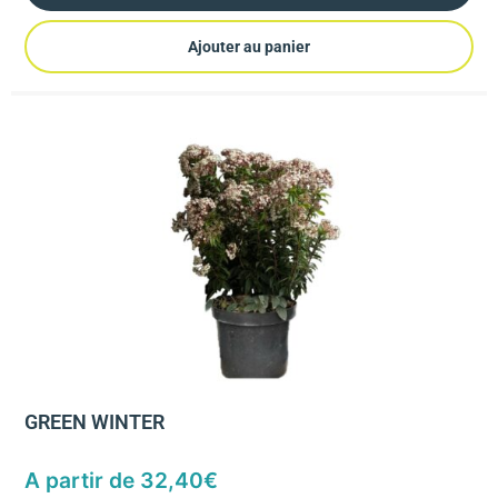
Ajouter au panier
GREEN WINTER
A partir de
32,40
€