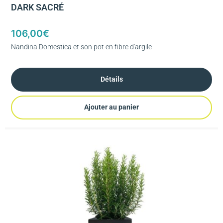
DARK SACRÉ
106,00
€
Nandina Domestica et son pot en fibre d'argile
Détails
Ajouter au panier