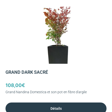
GRAND DARK SACRÉ
108,00
€
Grand Nandina Domestica et son pot en fibre d'argile
Détails