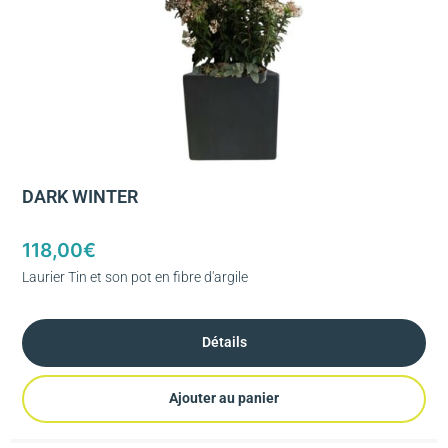
DARK WINTER
118,00
€
Laurier Tin et son pot en fibre d'argile
Détails
Ajouter au panier