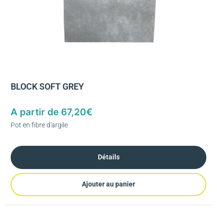
BLOCK SOFT GREY
A partir de
67,20
€
Pot en fibre d'argile
Détails
Ajouter au panier