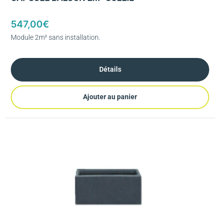
547,00
€
Module 2m² sans installation.
Détails
Ajouter au panier