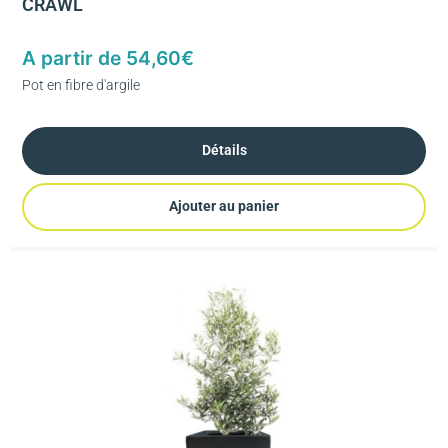
CRAWL
A partir de
54,60
€
Pot en fibre d'argile
Détails
Ajouter au panier