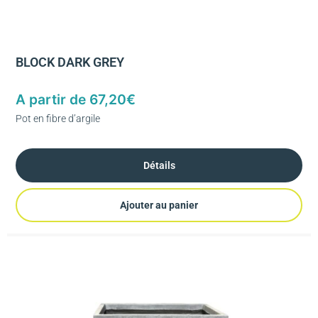
BLOCK DARK GREY
A partir de
67,20
€
Pot en fibre d’argile
Détails
Ajouter au panier