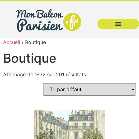
Accueil
/ Boutique
Boutique
Affichage de 1–32 sur 201 résultats