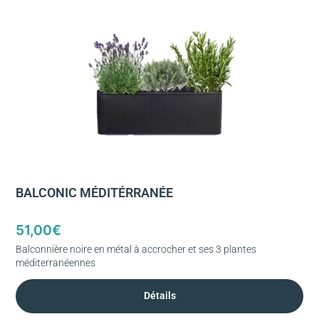
BALCONIC MÉDITÉRRANÉE
51,00
€
Balconnière noire en métal à accrocher et ses 3 plantes
méditerranéennes
Détails