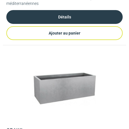
méditerranéennes
Détails
Ajouter au panier