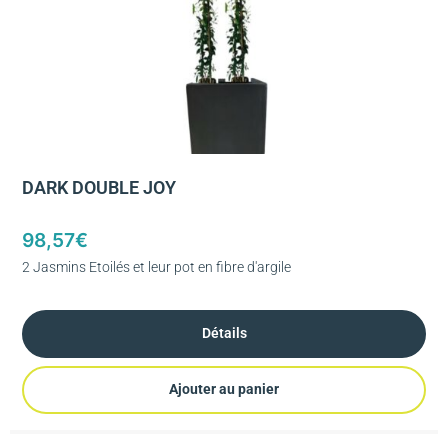
DARK DOUBLE JOY
98,57
€
2 Jasmins Etoilés et leur pot en fibre d'argile
Détails
Ajouter au panier