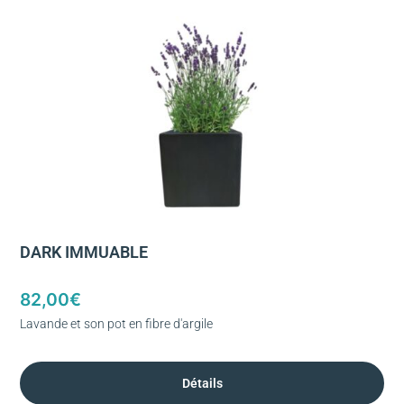
DARK IMMUABLE
82,00
€
Lavande et son pot en fibre d'argile
Détails