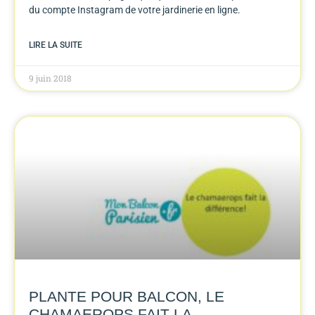
du compte Instagram de votre jardinerie en ligne.
LIRE LA SUITE
9 juin 2018
PLANTE POUR BALCON, LE
CHAMAEROPS FAIT LA