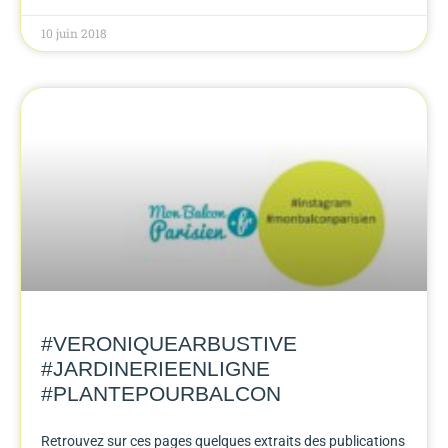
10 juin 2018
#VERONIQUEARBUSTIVE
#JARDINERIEENLIGNE
#PLANTEPOURBALCON
Retrouvez sur ces pages quelques extraits des publications