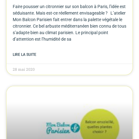
Faire pousser un citronnier sur son balcon à Paris, l’idée est
séduisante. Mais est-ce réellement envisageable ? L’atelier
Mon Balcon Parisien fait entrer dans la palette végétale le
citronnier. Ce bel arbuste méditerranéen bien connu de tous
s’adapte bien au climat parisien. Le principal point
d’attention est l’humidité de sa
LIRE LA SUITE
28 mai 2020