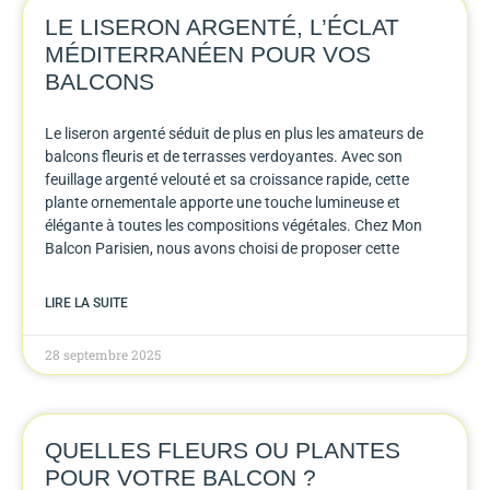
LE LISERON ARGENTÉ, L’ÉCLAT
MÉDITERRANÉEN POUR VOS
BALCONS
Le liseron argenté séduit de plus en plus les amateurs de
balcons fleuris et de terrasses verdoyantes. Avec son
feuillage argenté velouté et sa croissance rapide, cette
plante ornementale apporte une touche lumineuse et
élégante à toutes les compositions végétales. Chez Mon
Balcon Parisien, nous avons choisi de proposer cette
LIRE LA SUITE
28 septembre 2025
QUELLES FLEURS OU PLANTES
POUR VOTRE BALCON ?