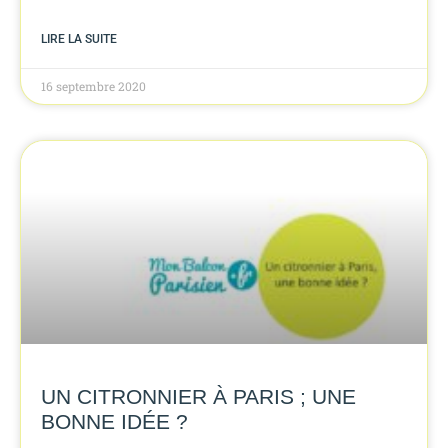
LIRE LA SUITE
16 septembre 2020
UN CITRONNIER À PARIS ; UNE
BONNE IDÉE ?