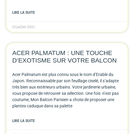
LIRE LA SUITE
13 juillet 2021
ACER PALMATUM : UNE TOUCHE
D’EXOTISME SUR VOTRE BALCON
Acer Palmatum est plus connu sous le nom d’Erable du
Japon. Reconnaissable par son feuillage ciselé, il s’adapte
très bien aux extérieurs urbains. Votre jardinerie urbaine,
vous propose de retrouver sa sélection. Une fois n’est pas
coutume, Mon Balcon Parisien a choisi de proposer une
plantes caduque dans sa palette
LIRE LA SUITE