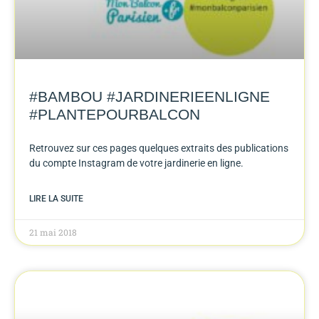
#BAMBOU #JARDINERIEENLIGNE
#PLANTEPOURBALCON
Retrouvez sur ces pages quelques extraits des publications
du compte Instagram de votre jardinerie en ligne.
LIRE LA SUITE
21 mai 2018