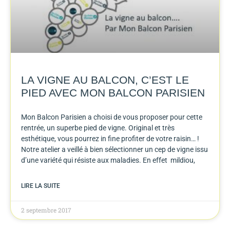
LA VIGNE AU BALCON, C’EST LE
PIED AVEC MON BALCON PARISIEN
Mon Balcon Parisien a choisi de vous proposer pour cette
rentrée, un superbe pied de vigne. Original et très
esthétique, vous pourrez in fine profiter de votre raisin… !
Notre atelier a veillé à bien sélectionner un cep de vigne issu
d’une variété qui résiste aux maladies. En effet mildiou,
LIRE LA SUITE
2 septembre 2017