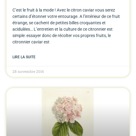
C’est le fruit à la mode ! Avec le citron caviar vous serez
certains d’étonner votre entourage. A l’intérieur de ce fruit
étrange, se cachent de petites billes croquantes et
acidulées… L’entretien et la culture de ce citronnier est
simple: essayer donc de récolter vos propres fruits, le
citronnier caviar est
LIRE LA SUITE
28 novembre 2016