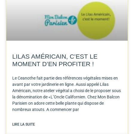
LILAS AMÉRICAIN, C’EST LE
MOMENT D’EN PROFITER !
Le Ceanothe fait partie des références végétales mises en
avant par votre jardinerie en ligne. Aussi appelé Lilas
Américain, notre atelier végétal a choisi de le proposer sous
la dénomination de «L’Oncle Californien. Chez Mon Balcon
Parisien on adore cette belle plante qui dispose de
nombreux atouts. A commencer par
LIRE LA SUITE