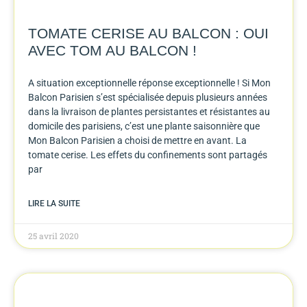
TOMATE CERISE AU BALCON : OUI
AVEC TOM AU BALCON !
A situation exceptionnelle réponse exceptionnelle ! Si Mon
Balcon Parisien s’est spécialisée depuis plusieurs années
dans la livraison de plantes persistantes et résistantes au
domicile des parisiens, c’est une plante saisonnière que
Mon Balcon Parisien a choisi de mettre en avant. La
tomate cerise. Les effets du confinements sont partagés
par
LIRE LA SUITE
25 avril 2020