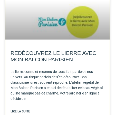
REDÉCOUVREZ LE LIERRE AVEC
MON BALCON PARISIEN
Le lierre, connu et reconnu de tous, fait partie de nos
univers. Au risque parfois de s’en détourner. Son
classicisme lui est souvent reproché. L’atelier végétal de
Mon Balcon Parisien a choisi de réhabiliter ce beau végétal
qui ne manque pas de charme. Votre jardinerie en ligne a
décidé de
LIRE LA SUITE