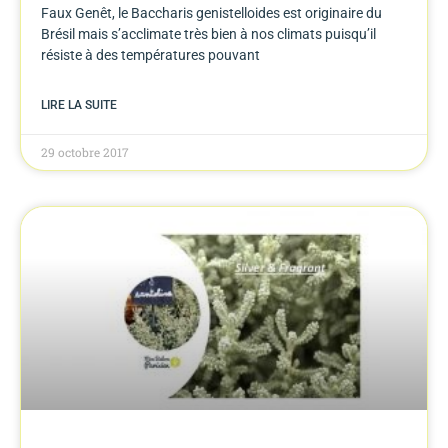
Faux Genêt, le Baccharis genistelloides est originaire du
Brésil mais s’acclimate très bien à nos climats puisqu’il
résiste à des températures pouvant
LIRE LA SUITE
29 octobre 2017