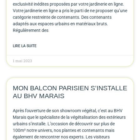
exclusivité inédites proposées par votre jardinerie en ligne.
Votre jardinerie en ligne a pris le parti de ne proposer qu’une
catégorie restreinte de contenants. Des contenants
adaptés aux espaces urbains en matériaux bruts.
Régulièrement des
LIRE LA SUITE
1 mai 2023
MON BALCON PARISIEN S’INSTALLE
AU BHV MARAIS
Après l’ouverture de son showroom végétal, c’est au BHV
Marais que le spécialiste de la végétalisation des extérieurs
urbains s’installe. L’occasion de découvrir sur plus de
100m² notre univers, nos plantes et contenants mais
également de rencontrer nos experts. Les visiteurs