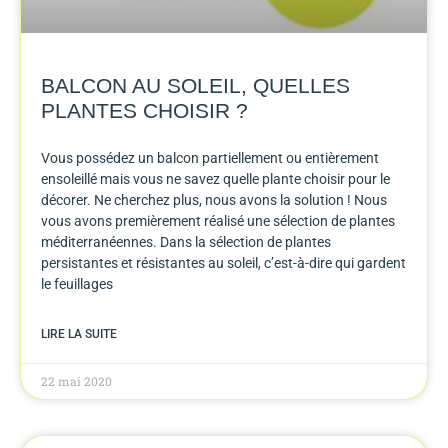
BALCON AU SOLEIL, QUELLES
PLANTES CHOISIR ?
Vous possédez un balcon partiellement ou entièrement
ensoleillé mais vous ne savez quelle plante choisir pour le
décorer. Ne cherchez plus, nous avons la solution ! Nous
vous avons premièrement réalisé une sélection de plantes
méditerranéennes. Dans la sélection de plantes
persistantes et résistantes au soleil, c’est-à-dire qui gardent
le feuillages
LIRE LA SUITE
22 mai 2020