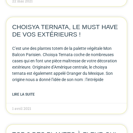
22 mai 2021
CHOISYA TERNATA, LE MUST HAVE
DE VOS EXTÉRIEURS !
C’est une des plantes totem de la palette végétale Mon
Balcon Parisien. Choisya Ternata coche de nombreuses
cases qui en font une pièce maîtresse de votre décoration
extérieure. Originaire d’Amérique centrale, le choisya
ternata est également appelé Oranger du Mexique. Son
origine nous a donné l’idée de son nom : l’intrépide
LIRE LA SUITE
1 avril 2021