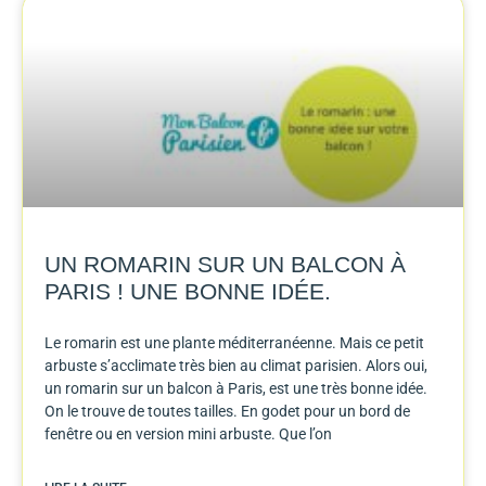
UN ROMARIN SUR UN BALCON À
PARIS ! UNE BONNE IDÉE.
Le romarin est une plante méditerranéenne. Mais ce petit
arbuste s’acclimate très bien au climat parisien. Alors oui,
un romarin sur un balcon à Paris, est une très bonne idée.
On le trouve de toutes tailles. En godet pour un bord de
fenêtre ou en version mini arbuste. Que l’on