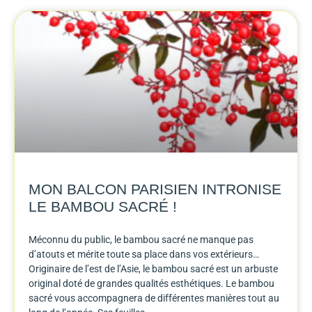
MON BALCON PARISIEN INTRONISE
LE BAMBOU SACRÉ !
Méconnu du public, le bambou sacré ne manque pas
d’atouts et mérite toute sa place dans vos extérieurs…
Originaire de l’est de l’Asie, le bambou sacré est un arbuste
original doté de grandes qualités esthétiques. Le bambou
sacré vous accompagnera de différentes manières tout au