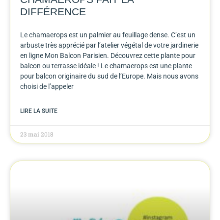
DIFFÉRENCE
Le chamaerops est un palmier au feuillage dense. C’est un
arbuste très apprécié par l’atelier végétal de votre jardinerie
en ligne Mon Balcon Parisien. Découvrez cette plante pour
balcon ou terrasse idéale ! Le chamaerops est une plante
pour balcon originaire du sud de l’Europe. Mais nous avons
choisi de l’appeler
LIRE LA SUITE
23 mai 2018