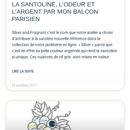
LA SANTOLINE, L’ODEUR ET
L’ARGENT PAR MON BALCON
PARISIEN
Silver and Fragrant c’est le nom que notre atelier a choisi
d’attribuer à la satoline nouvelle référence dans la
collection de votre jardinerie en ligne. « Silver » parce que
c’est en effet sa belle couleur argentée qui rend la santoline
si unique. Ces nuances de vif gris sont mises en valeur
LIRE LA SUITE
13 octobre 2017