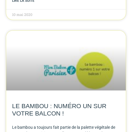
LIRE LA SUITE
10 mai 2020
LE BAMBOU : NUMÉRO UN SUR
VOTRE BALCON !
Le bambou a toujours fait partie de la palette végétale de