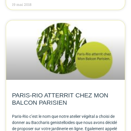
19 mai 2018
PARIS-RIO ATTERRIT CHEZ MON
BALCON PARISIEN
Paris-Rio c’est le nom que notre atelier végétal a choisi de
donner au Baccharis genistelloides que nous avons décidé
de proposer sur votre jardinerie en ligne. Egalement appelé