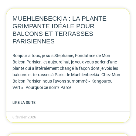
MUEHLENBECKIA : LA PLANTE
GRIMPANTE IDÉALE POUR
BALCONS ET TERRASSES
PARISIENNES
Bonjour à tous, je suis Stéphanie, Fondatrice de Mon
Balcon Parisien, et aujourd’hui, je veux vous parler d’une
plante qui a littéralement changé la façon dont je vois les
balcons et terrasses à Paris : le Muehlenbeckia. Chez Mon
Balcon Parisien nous l’avons surnommé « Kangourou
Vert ». Pourquoi ce nom? Parce
LIRE LA SUITE
8 février 2026