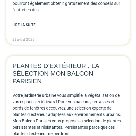
pourront également obtenir gratuitement des conseils sur
l’entretien des
LIRE LA SUITE
21 avril 2023
PLANTES D’EXTÉRIEUR : LA
SÉLECTION MON BALCON
PARISIEN
Votre jardinerie urbaine vous simplifie la végétalisation de
vos espaces extérieurs ! Pour vos balcons, terrasses et
bords de fenêtres découvrez une sélection experte de
plantes d’extérieur adaptées aux environnements urbains.
Mon Balcon Parisien vous propose sa sélection de plantes
persistantes et résistantes. Persistantes parce que ces
plantes d’extérieur ne perdront