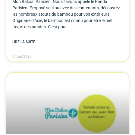
Mon Balcon Parisien. Nous l’avons appelé le Panda
Parisien. Proposé seul ou avec des contenants, découvrez
les nombreux atouts du bambou pour vos extérieurs.
Originaire d’Asie, le bambou est connu pour être le met
favori des pandas. C’est pour
LIRE LA SUITE
7 mai 2020