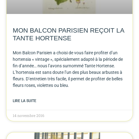
MON BALCON PARISIEN REÇOIT LA
TANTE HORTENSE
Mon Balcon Parisien a choisi de vous faire profiter d’un
hortensia « vintage », spécialement adapté à la période de
fin d’année… nous l’avons surnommé Tante Hortense.
L’hortensia est sans doute l’un des plus beaux arbustes à
fleurs. D’entretien très facile, il permet de profiter de belles
fleurs roses, violettes ou bleu.
LIRE LA SUITE
14 novembre 2016